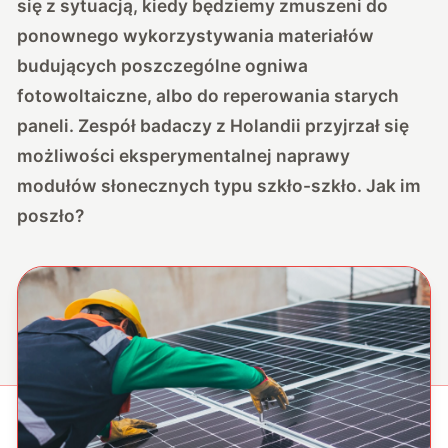
się z sytuacją, kiedy będziemy zmuszeni do
ponownego wykorzystywania materiałów
budujących poszczególne ogniwa
fotowoltaiczne, albo do reperowania starych
paneli. Zespół badaczy z Holandii przyjrzał się
możliwości eksperymentalnej naprawy
modułów słonecznych typu szkło-szkło. Jak im
poszło?