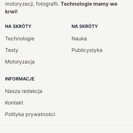
motoryzacji, fotografii.
Technologie mamy we
krwi!
NA SKRÓTY
NA SKRÓTY
Technologie
Nauka
Testy
Publicystyka
Motoryzacja
INFORMACJE
Nasza redakcja
Kontakt
Polityka prywatności