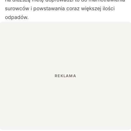
surowców i powstawania coraz większej ilości
odpadów.