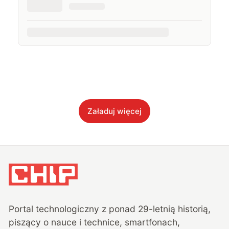
Załaduj więcej
Portal technologiczny z ponad
29
-letnią historią,
piszący o nauce i technice, smartfonach,