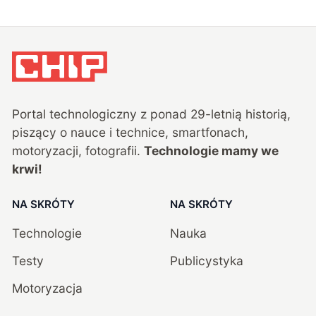
Portal technologiczny z ponad
29
-letnią historią,
piszący o nauce i technice, smartfonach,
motoryzacji, fotografii.
Technologie mamy we
krwi!
NA SKRÓTY
NA SKRÓTY
Technologie
Nauka
Testy
Publicystyka
Motoryzacja