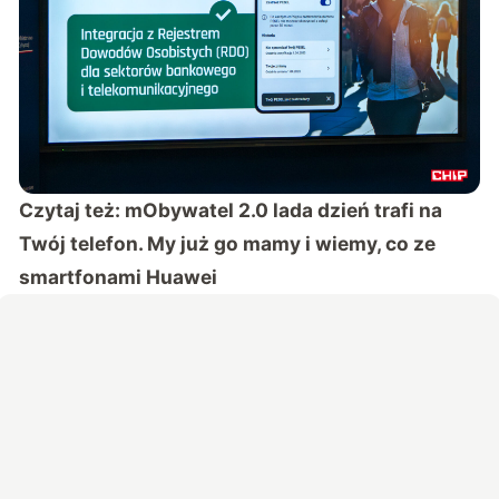
Czytaj też:
mObywatel 2.0 lada dzień trafi na
Twój telefon. My już go mamy i wiemy, co ze
smartfonami Huawei