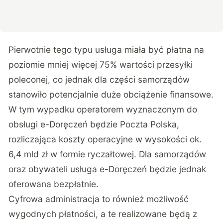
Pierwotnie tego typu usługa miała być płatna na
poziomie mniej więcej 75% wartości przesyłki
poleconej, co jednak dla części samorządów
stanowiło potencjalnie duże obciążenie finansowe.
W tym wypadku operatorem wyznaczonym do
obsługi e-Doręczeń będzie Poczta Polska,
rozliczająca koszty operacyjne w wysokości ok.
6,4 mld zł w formie ryczałtowej. Dla samorządów
oraz obywateli usługa e-Doręczeń będzie jednak
oferowana bezpłatnie.
Cyfrowa administracja to również możliwość
wygodnych płatności, a te realizowane będą z