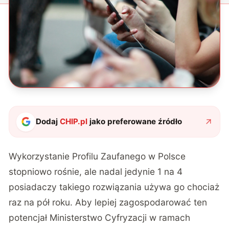
Dodaj
CHIP.pl
jako preferowane źródło
Wykorzystanie Profilu Zaufanego w Polsce
stopniowo rośnie, ale nadal jedynie 1 na 4
posiadaczy takiego rozwiązania używa go chociaż
raz na pół roku. Aby lepiej zagospodarować ten
potencjał Ministerstwo Cyfryzacji w ramach