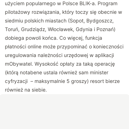
użyciem popularnego w Polsce BLIK-a. Program
pilotażowy rozwiązania, który toczy się obecnie w
siedmiu polskich miastach (Sopot, Bydgoszcz,
Toruń, Grudziądz, Włocławek, Gdynia i Poznań)
dobiega powoli końca. Co więcej, funkcja
płatności online może przypominać o konieczności
uregulowania należności urzędowej w aplikacji
mObywatel. Wysokość opłaty za taką operację
(którą notabene ustala również sam minister
cyfryzacji – maksymalnie 5 groszy) resort bierze
również na siebie.