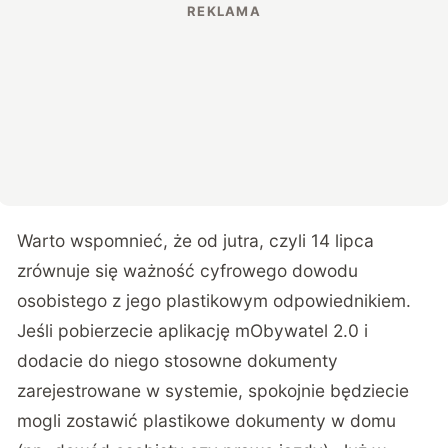
Warto wspomnieć, że od jutra, czyli 14 lipca
zrównuje się ważność cyfrowego dowodu
osobistego z jego plastikowym odpowiednikiem.
Jeśli pobierzecie aplikację mObywatel 2.0 i
dodacie do niego stosowne dokumenty
zarejestrowane w systemie, spokojnie będziecie
mogli zostawić plastikowe dokumenty w domu