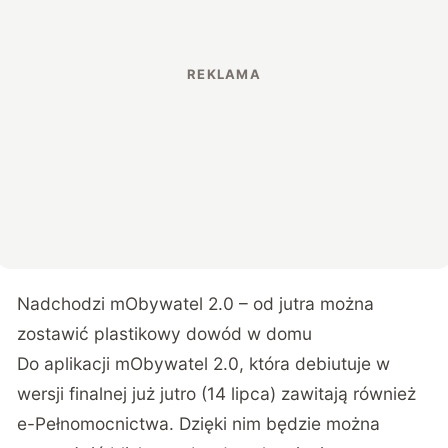
Nadchodzi mObywatel 2.0 – od jutra można
zostawić plastikowy dowód w domu
Do aplikacji mObywatel 2.0, która debiutuje w
wersji finalnej już jutro (14 lipca) zawitają również
e-Pełnomocnictwa. Dzięki nim będzie można