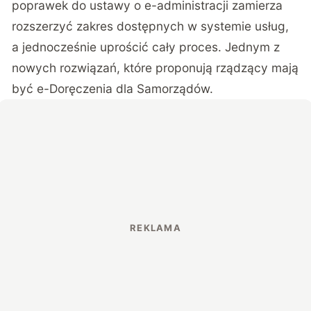
poprawek do
ustawy o e-administracji
zamierza
rozszerzyć zakres dostępnych w systemie usług,
a jednocześnie uprościć cały proces. Jednym z
nowych rozwiązań, które proponują rządzący mają
być e-Doręczenia dla Samorządów.