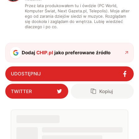
Przez lata produkowałem tu i ówdzie (PC World,
Komputer Świat, Next Gazeta.pl, Telepolis). Moje alter
ego od zarania dziejów siedzi w muzyce. Rozglądam
się dookoła i zaglądam do wnętrza. Lubię wiedzieć
dlaczego i po co.
Dodaj
CHIP.pl
jako preferowane źródło
UDOSTĘPNIJ
TWITTER
Kopiuj