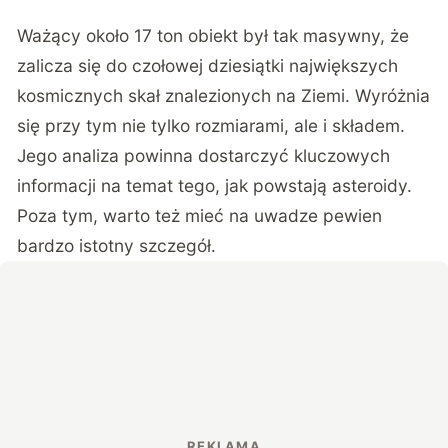
Ważący około 17 ton obiekt był tak masywny, że
zalicza się do czołowej dziesiątki największych
kosmicznych skał znalezionych na Ziemi. Wyróżnia
się przy tym nie tylko rozmiarami, ale i składem.
Jego analiza powinna dostarczyć kluczowych
informacji na temat tego, jak powstają asteroidy.
Poza tym, warto też mieć na uwadze pewien
bardzo istotny szczegół.