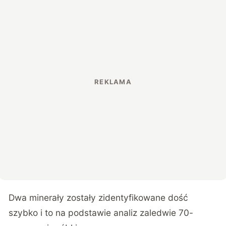
Dwa minerały zostały zidentyfikowane dość
szybko i to na podstawie analiz zaledwie 70-