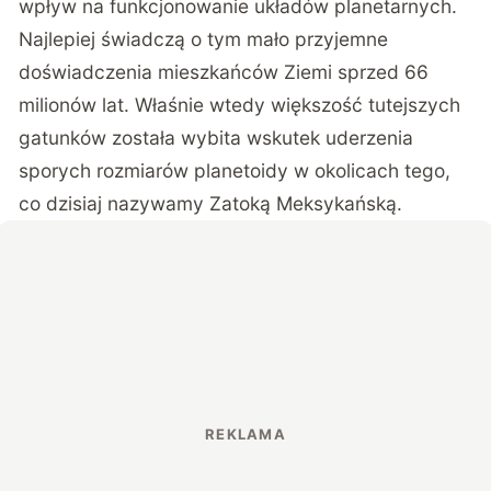
wpływ na funkcjonowanie układów planetarnych.
Najlepiej świadczą o tym mało przyjemne
doświadczenia mieszkańców Ziemi sprzed 66
milionów lat. Właśnie wtedy większość tutejszych
gatunków została wybita wskutek uderzenia
sporych rozmiarów planetoidy w okolicach tego,
co dzisiaj nazywamy Zatoką Meksykańską.