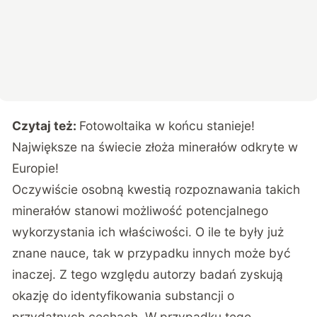
Czytaj też:
Fotowoltaika w końcu stanieje!
Największe na świecie złoża minerałów odkryte w
Europie!
Oczywiście osobną kwestią rozpoznawania takich
minerałów stanowi możliwość potencjalnego
wykorzystania ich właściwości. O ile te były już
znane nauce, tak w przypadku innych może być
inaczej. Z tego względu autorzy badań zyskują
okazję do identyfikowania substancji o
przydatnych cechach. W przypadku tego