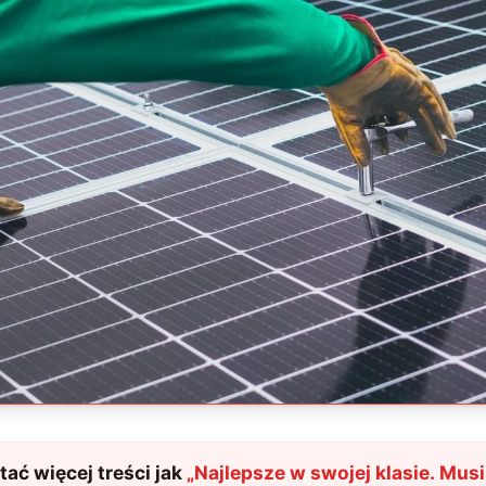
ać więcej treści jak
„
Najlepsze w swojej klasie. Mus