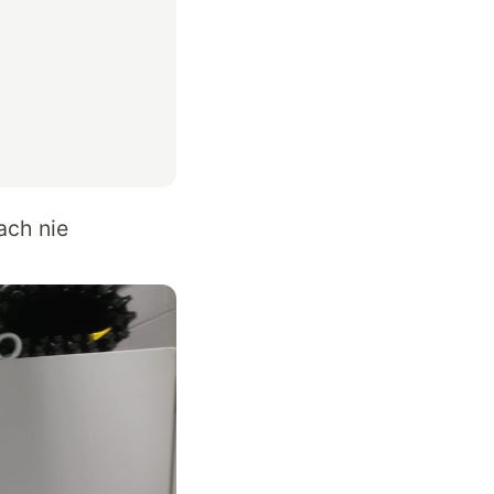
ach nie