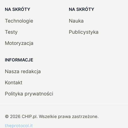
NA SKRÓTY
NA SKRÓTY
Technologie
Nauka
Testy
Publicystyka
Motoryzacja
INFORMACJE
Nasza redakcja
Kontakt
Polityka prywatności
©
2026
CHIP.pl
. Wszelkie prawa zastrzeżone.
theprotocol.it