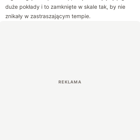
duże pokłady i to zamknięte w skale tak, by nie
znikały w zastraszającym tempie.