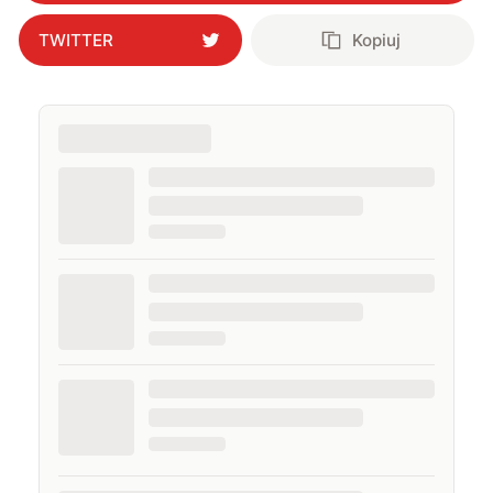
TWITTER
Kopiuj