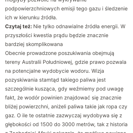
podpowierzchniowych emisji tego gazu i śledzenie
ich w kierunku źródła.
Czytaj też:
Nie tylko odnawialne źródła energii. W
przyszłości kwestia prądu będzie znacznie
bardziej skomplikowana
Obecnie prowadzone poszukiwania obejmują
tereny Australii Południowej, gdzie prawo pozwala
na potencjalne wydobycie wodoru. Wizja
pozyskiwania stamtąd takiego paliwa jest
szczególnie kusząca, gdy weźmiemy pod uwagę
fakt, że wodór powinien znajdować się znacznie
bliżej powierzchni, aniżeli paliwa takie jak ropa czy
gaz. O ile te ostatnie zazwyczaj wydobywa się z
głębokości od 1500 do 3000 metrów, tak z historia