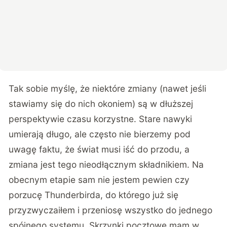
Tak sobie myślę, że niektóre zmiany (nawet jeśli
stawiamy się do nich okoniem) są w dłuższej
perspektywie czasu korzystne. Stare nawyki
umierają długo, ale często nie bierzemy pod
uwagę faktu, że świat musi iść do przodu, a
zmiana jest tego nieodłącznym składnikiem. Na
obecnym etapie sam nie jestem pewien czy
porzucę Thunderbirda, do którego już się
przyzwyczaiłem i przeniosę wszystko do jednego
spójnego systemu. Skrzynki pocztowe mam w