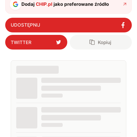
Dodaj
CHIP.pl
jako preferowane źródło
UDOSTĘPNIJ
TWITTER
Kopiuj