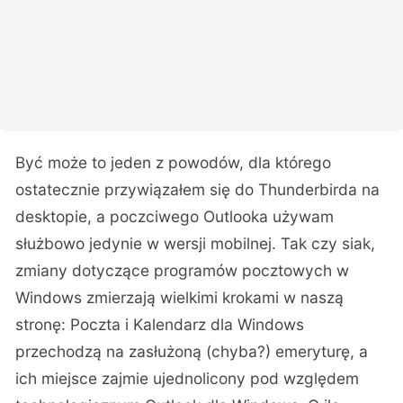
Być może to jeden z powodów, dla którego
ostatecznie przywiązałem się do Thunderbirda na
desktopie, a poczciwego Outlooka używam
służbowo jedynie w wersji mobilnej. Tak czy siak,
zmiany dotyczące programów pocztowych w
Windows zmierzają wielkimi krokami w naszą
stronę: Poczta i Kalendarz dla Windows
przechodzą na zasłużoną (chyba?) emeryturę, a
ich miejsce zajmie ujednolicony pod względem