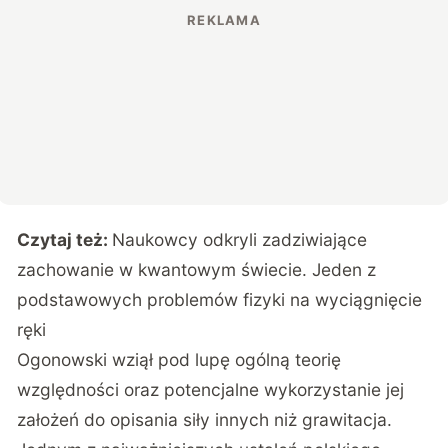
Czytaj też:
Naukowcy odkryli zadziwiające
zachowanie w kwantowym świecie. Jeden z
podstawowych problemów fizyki na wyciągnięcie
ręki
Ogonowski wziął pod lupę ogólną teorię
względności oraz potencjalne wykorzystanie jej
założeń do opisania siły innych niż grawitacja.