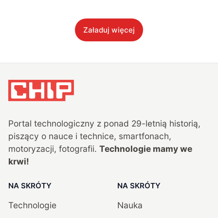
Załaduj więcej
Portal technologiczny z ponad
29
-letnią historią,
piszący o nauce i technice, smartfonach,
motoryzacji, fotografii.
Technologie mamy we
krwi!
NA SKRÓTY
NA SKRÓTY
Technologie
Nauka