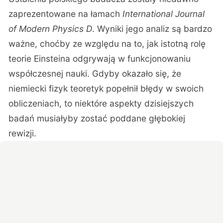
zaprezentowane na łamach
International Journal
of Modern Physics D
. Wyniki jego analiz są bardzo
ważne, choćby ze względu na to, jak istotną rolę
teorie Einsteina odgrywają w funkcjonowaniu
współczesnej nauki. Gdyby okazało się, że
niemiecki fizyk teoretyk popełnił błędy w swoich
obliczeniach, to niektóre aspekty dzisiejszych
badań musiałyby zostać poddane głębokiej
rewizji.