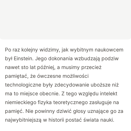
Po raz kolejny widzimy, jak wybitnym naukowcem
był Einstein. Jego dokonania wzbudzają podziw
nawet sto lat później, a musimy przecież
pamiętać, że ówczesne możliwości
technologiczne były zdecydowanie uboższe niż
ma to miejsce obecnie. Z tego względu intelekt
niemieckiego fizyka teoretycznego zasługuje na
pamięć. Nie powinny dziwić głosy uznające go za
najwybitniejszą w historii postać świata nauki.