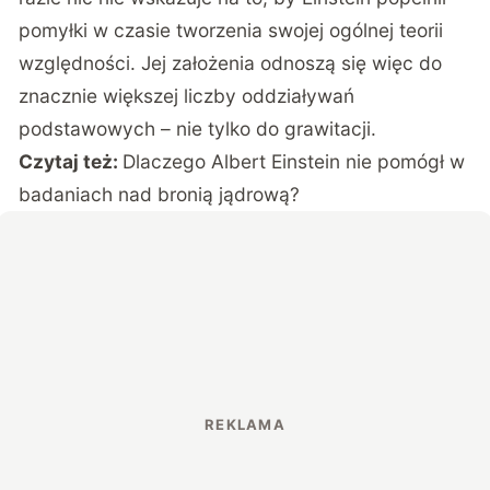
pomyłki w czasie tworzenia swojej ogólnej teorii
względności. Jej założenia odnoszą się więc do
znacznie większej liczby oddziaływań
podstawowych – nie tylko do grawitacji.
Czytaj też:
Dlaczego Albert Einstein nie pomógł w
badaniach nad bronią jądrową?