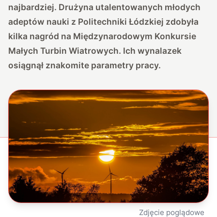
najbardziej. Drużyna utalentowanych młodych
adeptów nauki z Politechniki Łódzkiej zdobyła
kilka nagród na Międzynarodowym Konkursie
Małych Turbin Wiatrowych. Ich wynalazek
osiągnął znakomite parametry pracy.
Zdjęcie poglądowe