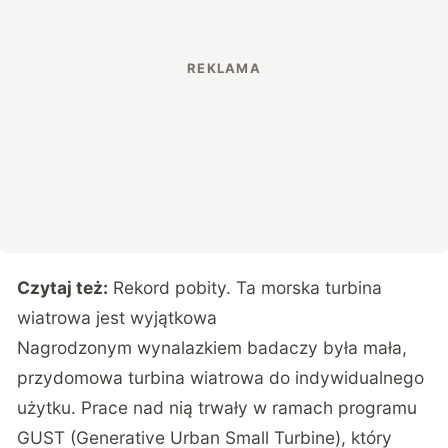
Czytaj też:
Rekord pobity. Ta morska turbina
wiatrowa jest wyjątkowa
Nagrodzonym wynalazkiem badaczy była mała,
przydomowa turbina wiatrowa do indywidualnego
użytku. Prace nad nią trwały w ramach
programu
GUST (Generative Urban Small Turbine)
, który