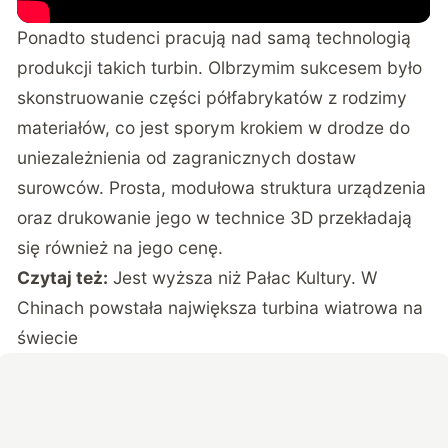
Ponadto studenci pracują nad samą technologią
produkcji takich turbin. Olbrzymim sukcesem było
skonstruowanie części półfabrykatów z rodzimy
materiałów, co jest sporym krokiem w drodze do
uniezależnienia od zagranicznych dostaw
surowców. Prosta, modułowa struktura urządzenia
oraz drukowanie jego w technice 3D przekładają
się również na jego cenę.
Czytaj też:
Jest wyższa niż Pałac Kultury. W
Chinach powstała największa turbina wiatrowa na
świecie