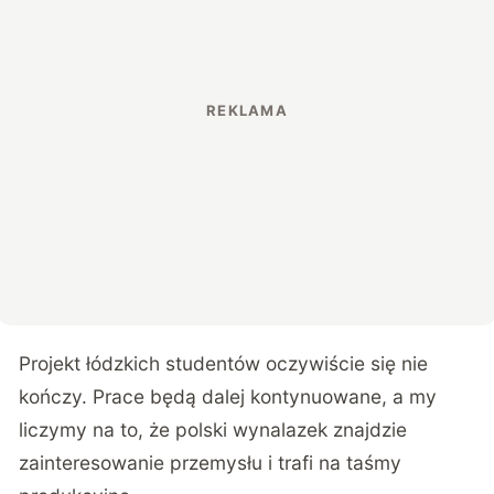
Projekt łódzkich studentów oczywiście się nie
kończy. Prace będą dalej kontynuowane, a my
liczymy na to, że polski wynalazek znajdzie
zainteresowanie przemysłu i trafi na taśmy