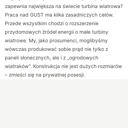
zapewnia największa na świecie turbina wiatrowa?
Praca nad GUST ma kilka zasadniczych celów.
Przede wszystkim chodzi o rozszerzenie
przydomowych źródeł energii o małe turbiny
wiatrowe. My, jako prosumenci, moglibyśmy
wówczas produkować sobie prąd nie tylko z
paneli słonecznych, ale i z „ogrodowych
wiatraków”. Konstrukcja nie jest dużych rozmiarów
– zmieści się na prywatnej posesji.