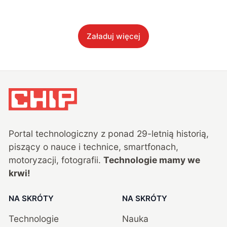
Załaduj więcej
Portal technologiczny z ponad
29
-letnią historią,
piszący o nauce i technice, smartfonach,
motoryzacji, fotografii.
Technologie mamy we
krwi!
NA SKRÓTY
NA SKRÓTY
Technologie
Nauka