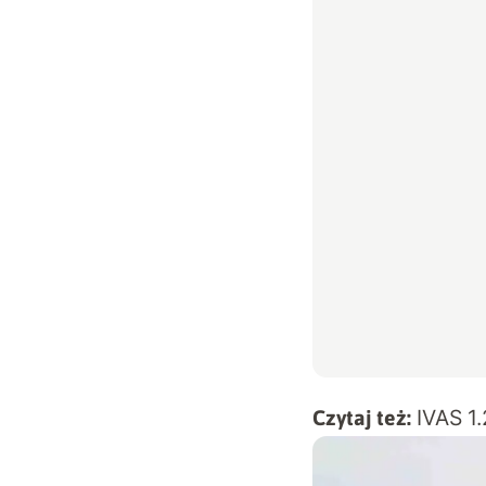
IVAS 1.
Czytaj też: