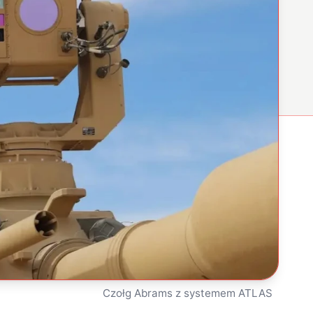
Czołg Abrams z systemem ATLAS