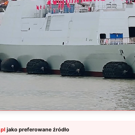
pl
jako preferowane źródło