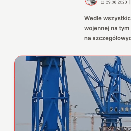
29.08.2023
|
Wedle wszystkic
wojennej na tym
na szczegółowyc