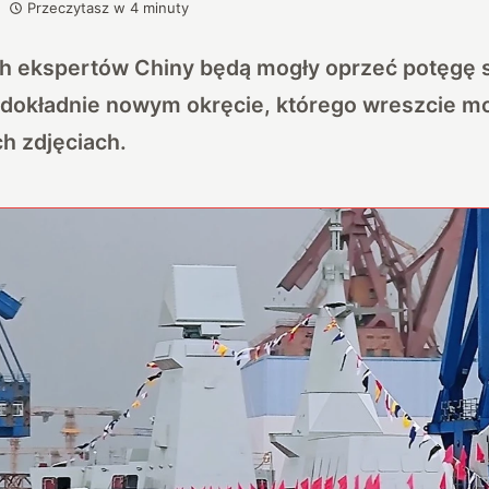
Przeczytasz w
4
minuty
h ekspertów Chiny będą mogły oprzeć potęgę s
 dokładnie nowym okręcie, którego wreszcie 
h zdjęciach.