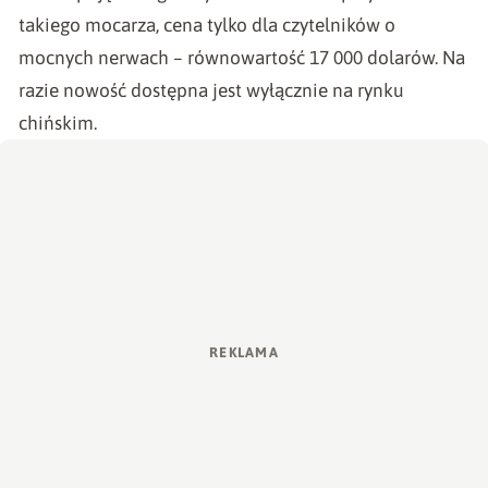
takiego mocarza, cena tylko dla czytelników o
mocnych nerwach – równowartość 17 000 dolarów. Na
razie nowość dostępna jest wyłącznie na rynku
chińskim.