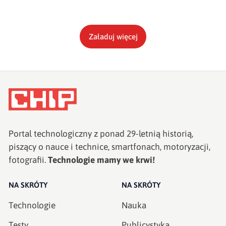
Załaduj więcej
Portal technologiczny z ponad
29
-letnią historią,
piszący o nauce i technice, smartfonach, motoryzacji,
fotografii.
Technologie mamy we krwi!
NA SKRÓTY
NA SKRÓTY
Technologie
Nauka
Testy
Publicystyka