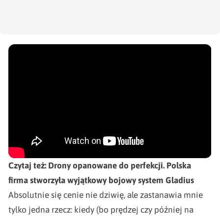
Czytaj też:
Drony opanowane do perfekcji. Polska
firma stworzyła wyjątkowy bojowy system Gladius
Absolutnie się cenie nie dziwię, ale zastanawia mnie
tylko jedna rzecz: kiedy (bo prędzej czy później na