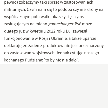
pewno) zobaczymy taki sprzęt w zastosowaniach
militarnych. Czym nam się to podoba czy nie, drony na
współczesnym polu walki okazały się czymś
zasługującym na miano
gamechanger
. Być może
dlatego już w kwietniu 2022 roku DJI zawiesił
funkcjonowanie w Rosji i Ukrainie, a także uparcie
deklaruje, że żaden z produktów nie jest przeznaczony
do zastosowań wojskowych. Jednak cytując naszego
kochanego Pudziana: “to by nic nie dało”.