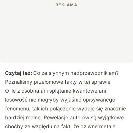
Czytaj też:
Co ze słynnym nadprzewodnikiem?
Poznaliśmy przełomowe fakty w tej sprawie
O ile z osobna ani splątanie kwantowe ani
losowość nie mogłyby wyjaśnić opisywanego
fenomenu, tak ich połączenie wydaje się znacznie
bardziej realne. Rewelacje autorów są wyjątkowe
choćby ze względu na fakt, że dziwne metale