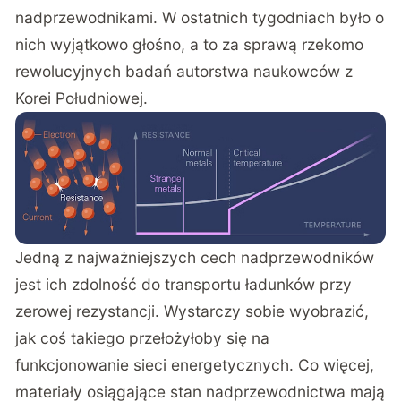
nadprzewodnikami. W ostatnich tygodniach było o
nich wyjątkowo głośno, a to za sprawą rzekomo
rewolucyjnych badań autorstwa naukowców z
Korei Południowej.
Jedną z najważniejszych cech nadprzewodników
jest ich zdolność do transportu ładunków przy
zerowej rezystancji. Wystarczy sobie wyobrazić,
jak coś takiego przełożyłoby się na
funkcjonowanie sieci energetycznych. Co więcej,
materiały osiągające stan nadprzewodnictwa mają