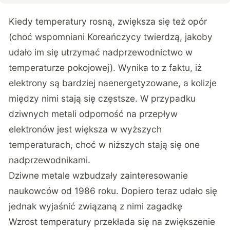
Kiedy temperatury rosną, zwiększa się też opór
(choć wspomniani Koreańczycy twierdzą, jakoby
udało im się utrzymać nadprzewodnictwo w
temperaturze pokojowej). Wynika to z faktu, iż
elektrony są bardziej naenergetyzowane, a kolizje
między nimi stają się częstsze. W przypadku
dziwnych metali odporność na przepływ
elektronów jest większa w wyższych
temperaturach, choć w niższych stają się one
nadprzewodnikami.
Dziwne metale wzbudzały zainteresowanie
naukowców od 1986 roku. Dopiero teraz udało się
jednak wyjaśnić związaną z nimi zagadkę
Wzrost temperatury przekłada się na zwiększenie