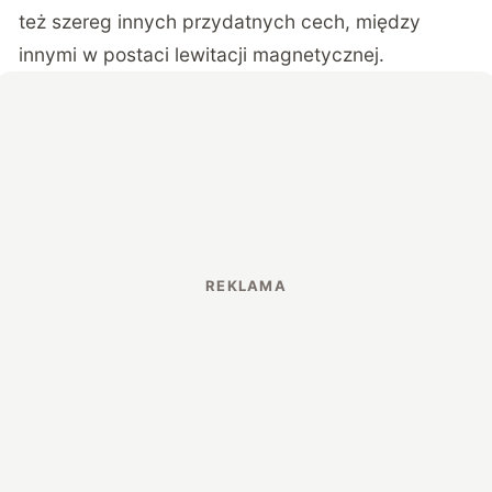
też szereg innych przydatnych cech, między
innymi w postaci lewitacji magnetycznej.