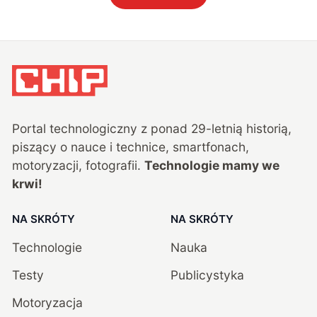
Portal technologiczny z ponad
29
-letnią historią,
piszący o nauce i technice, smartfonach,
motoryzacji, fotografii.
Technologie mamy we
krwi!
NA SKRÓTY
NA SKRÓTY
Technologie
Nauka
Testy
Publicystyka
Motoryzacja