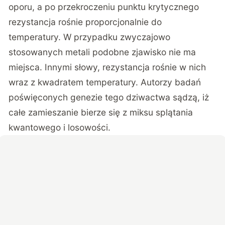
oporu, a po przekroczeniu punktu krytycznego
rezystancja rośnie proporcjonalnie do
temperatury. W przypadku zwyczajowo
stosowanych metali podobne zjawisko nie ma
miejsca. Innymi słowy, rezystancja rośnie w nich
wraz z kwadratem temperatury. Autorzy badań
poświęconych genezie tego dziwactwa sądzą, iż
całe zamieszanie bierze się z miksu splątania
kwantowego i losowości.