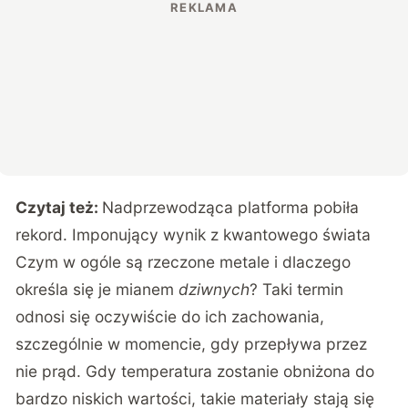
Czytaj też:
Nadprzewodząca platforma pobiła
rekord. Imponujący wynik z kwantowego świata
Czym w ogóle są rzeczone metale i dlaczego
określa się je mianem
dziwnych
? Taki termin
odnosi się oczywiście do ich zachowania,
szczególnie w momencie, gdy przepływa przez
nie prąd. Gdy temperatura zostanie obniżona do
bardzo niskich wartości, takie materiały stają się