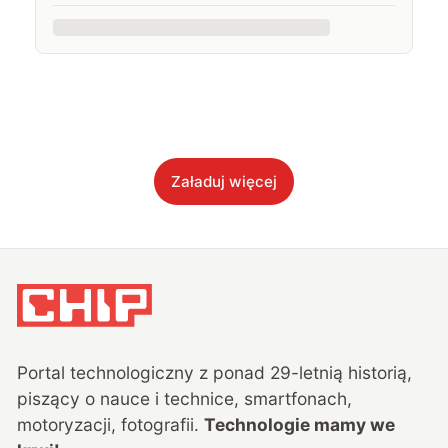
Załaduj więcej
Portal technologiczny z ponad
29
-letnią historią,
piszący o nauce i technice, smartfonach,
motoryzacji, fotografii.
Technologie mamy we