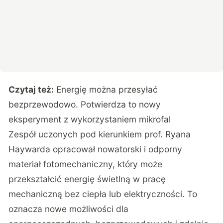
Czytaj też:
Energię można przesyłać
bezprzewodowo. Potwierdza to nowy
eksperyment z wykorzystaniem mikrofal
Zespół uczonych pod kierunkiem prof. Ryana
Haywarda opracował nowatorski i odporny
materiał fotomechaniczny, który może
przekształcić energię świetlną w pracę
mechaniczną bez ciepła lub elektryczności. To
oznacza nowe możliwości dla