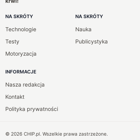
krwi!
NA SKRÓTY
NA SKRÓTY
Technologie
Nauka
Testy
Publicystyka
Motoryzacja
INFORMACJE
Nasza redakcja
Kontakt
Polityka prywatności
©
2026
CHIP.pl
. Wszelkie prawa zastrzeżone.