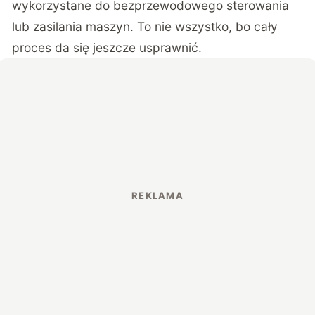
wykorzystane do bezprzewodowego sterowania
lub zasilania maszyn. To nie wszystko, bo cały
proces da się jeszcze usprawnić.