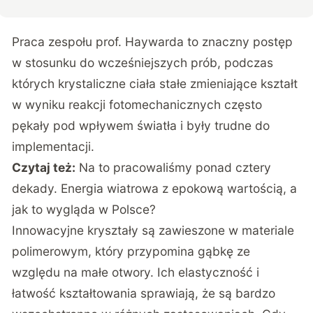
Praca zespołu prof. Haywarda to znaczny postęp
w stosunku do wcześniejszych prób, podczas
których krystaliczne ciała stałe zmieniające kształt
w wyniku reakcji fotomechanicznych często
pękały pod wpływem światła i były trudne do
implementacji.
Czytaj też:
Na to pracowaliśmy ponad cztery
dekady. Energia wiatrowa z epokową wartością, a
jak to wygląda w Polsce?
Innowacyjne kryształy są zawieszone w materiale
polimerowym, który przypomina gąbkę ze
względu na małe otwory. Ich elastyczność i
łatwość kształtowania sprawiają, że są bardzo