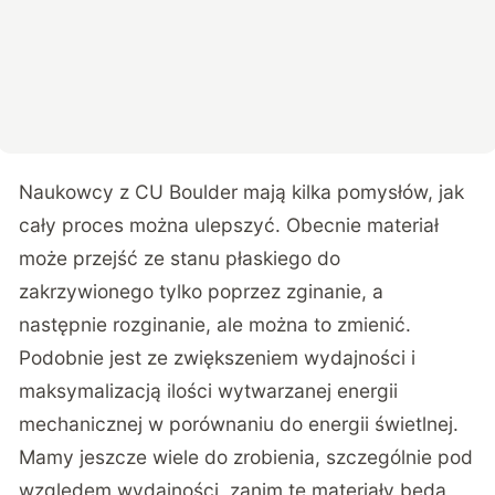
Naukowcy z CU Boulder mają kilka pomysłów, jak
cały proces można ulepszyć. Obecnie materiał
może przejść ze stanu płaskiego do
zakrzywionego tylko poprzez zginanie, a
następnie rozginanie, ale można to zmienić.
Podobnie jest ze zwiększeniem wydajności i
maksymalizacją ilości wytwarzanej energii
mechanicznej w porównaniu do energii świetlnej.
Mamy jeszcze wiele do zrobienia, szczególnie pod
względem wydajności, zanim te materiały będą