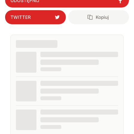
UDOSTĘPNIJ
TWITTER
Kopiuj