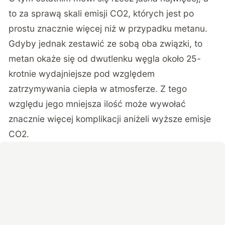
to za sprawą skali emisji CO2, których jest po
prostu znacznie więcej niż w przypadku metanu.
Gdyby jednak zestawić ze sobą oba związki, to
metan okaże się od dwutlenku węgla około 25-
krotnie wydajniejsze pod względem
zatrzymywania ciepła w atmosferze. Z tego
względu jego mniejsza ilość może wywołać
znacznie więcej komplikacji aniżeli wyższe emisje
CO2.