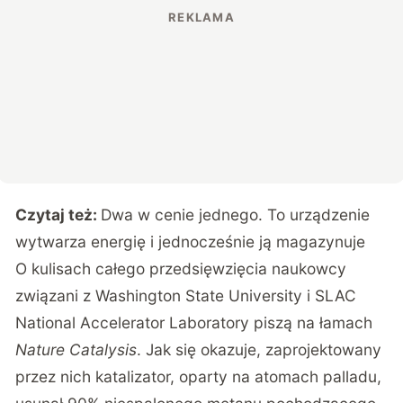
Czytaj też:
Dwa w cenie jednego. To urządzenie
wytwarza energię i jednocześnie ją magazynuje
O kulisach całego przedsięwzięcia naukowcy
związani z Washington State University i SLAC
National Accelerator Laboratory piszą na łamach
Nature Catalysis
. Jak się okazuje, zaprojektowany
przez nich katalizator, oparty na atomach palladu,