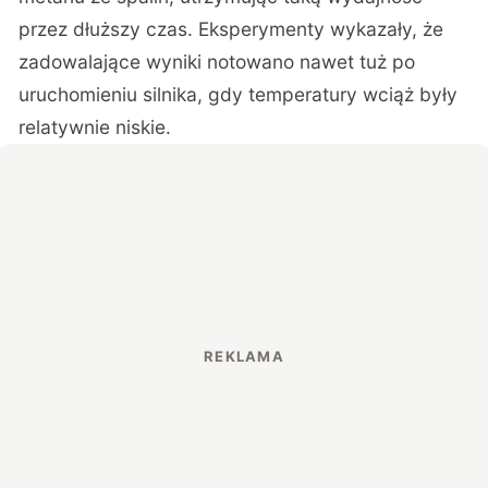
przez dłuższy czas. Eksperymenty wykazały, że
zadowalające wyniki notowano nawet tuż po
uruchomieniu silnika, gdy temperatury wciąż były
relatywnie niskie.