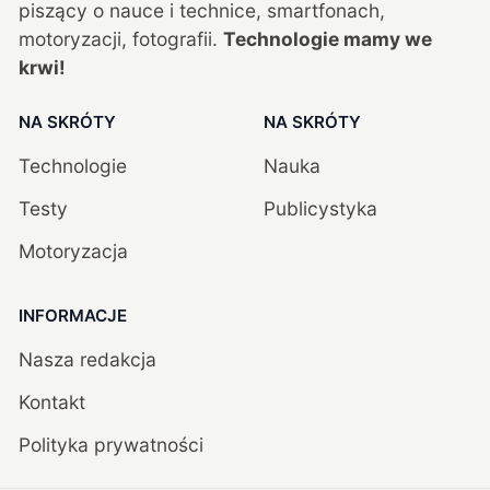
piszący o nauce i technice, smartfonach,
motoryzacji, fotografii.
Technologie mamy we
krwi!
NA SKRÓTY
NA SKRÓTY
Technologie
Nauka
Testy
Publicystyka
Motoryzacja
INFORMACJE
Nasza redakcja
Kontakt
Polityka prywatności