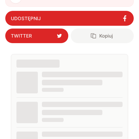
UDOSTĘPNIJ
TWITTER
Kopiuj