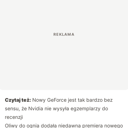
Czytaj też:
Nowy GeForce jest tak bardzo bez
sensu, że Nvidia nie wysyła egzemplarzy do
recenzji
Oliwy do ognia dodała niedawna premiera nowego