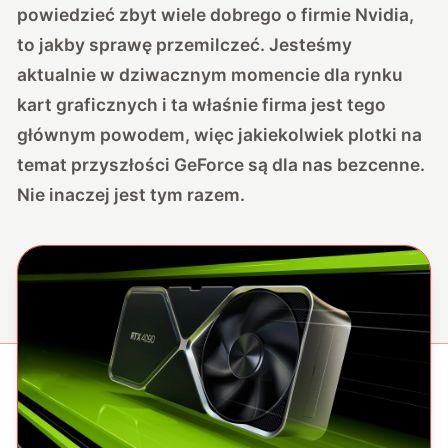
powiedzieć zbyt wiele dobrego o firmie Nvidia,
to jakby sprawę przemilczeć. Jesteśmy
aktualnie w dziwacznym momencie dla rynku
kart graficznych i ta właśnie firma jest tego
głównym powodem, więc jakiekolwiek plotki na
temat przyszłości GeForce są dla nas bezcenne.
Nie inaczej jest tym razem.