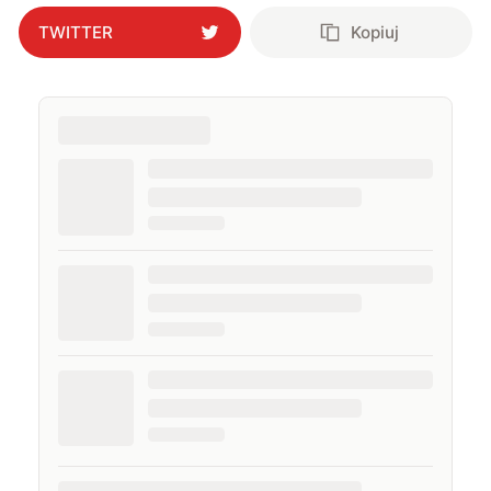
TWITTER
Kopiuj