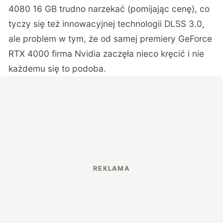
4080 16 GB trudno narzekać (pomijając cenę), co
tyczy się też innowacyjnej technologii DLSS 3.0,
ale problem w tym, że od samej premiery GeForce
RTX 4000 firma Nvidia zaczęła nieco kręcić i nie
każdemu się to podoba.