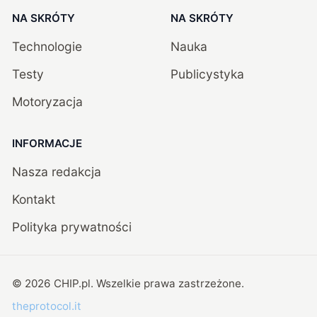
NA SKRÓTY
NA SKRÓTY
Technologie
Nauka
Testy
Publicystyka
Motoryzacja
INFORMACJE
Nasza redakcja
Kontakt
Polityka prywatności
©
2026
CHIP.pl
. Wszelkie prawa zastrzeżone.
theprotocol.it