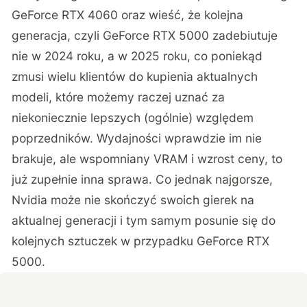
GeForce
RTX 4060 oraz wieść, że kolejna
generacja, czyli GeForce RTX 5000 zadebiutuje
nie w 2024 roku, a w 2025 roku, co poniekąd
zmusi wielu klientów do kupienia aktualnych
modeli, które możemy raczej uznać za
niekoniecznie lepszych (ogólnie) względem
poprzedników. Wydajności wprawdzie im nie
brakuje, ale wspomniany VRAM i wzrost ceny, to
już zupełnie inna sprawa. Co jednak najgorsze,
Nvidia może nie skończyć swoich gierek na
aktualnej generacji i tym samym posunie się do
kolejnych sztuczek w przypadku GeForce RTX
5000.