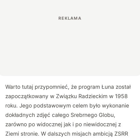
Warto tutaj przypomnieć, że program Łuna został
zapoczątkowany w Związku Radzieckim w 1958
roku. Jego podstawowym celem było wykonanie
dokładnych zdjęć całego Srebrnego Globu,
zarówno po widocznej jak i po niewidocznej z
Ziemi stronie. W dalszych misjach ambicją ZSRR