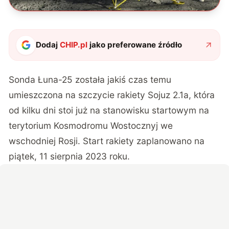
Dodaj
CHIP.pl
jako preferowane źródło
Sonda Łuna-25
została jakiś czas temu
umieszczona na szczycie rakiety Sojuz 2.1a, która
od kilku dni stoi już na stanowisku startowym na
terytorium Kosmodromu Wostocznyj we
wschodniej Rosji. Start rakiety zaplanowano na
piątek, 11 sierpnia 2023 roku.