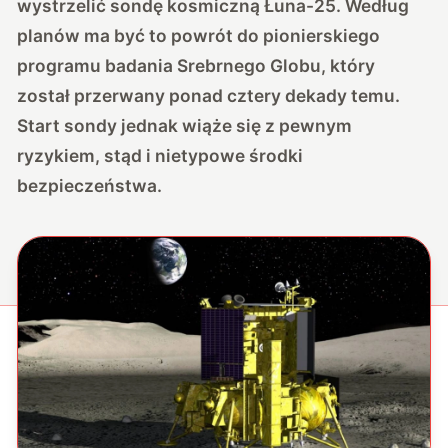
wystrzelić sondę kosmiczną Łuna-25. Według
planów ma być to powrót do pionierskiego
programu badania Srebrnego Globu, który
został przerwany ponad cztery dekady temu.
Start sondy jednak wiąże się z pewnym
ryzykiem, stąd i nietypowe środki
bezpieczeństwa.