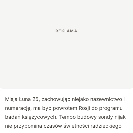
Misja Łuna 25, zachowując niejako nazewnictwo i
numerację, ma być powrotem Rosji do programu
badań księżycowych. Tempo budowy sondy nijak
nie przypomina czasów świetności radzieckiego