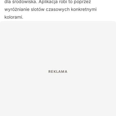
dla środowiska. Aplikacja robi to poprzez
wyróżnianie slotów czasowych konkretnymi
kolorami.