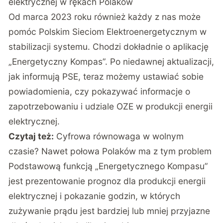
elektrycznej w rękach Polaków
Od marca 2023 roku również każdy z nas może
pomóc Polskim Sieciom Elektroenergetycznym w
stabilizacji systemu. Chodzi dokładnie o aplikację
„Energetyczny Kompas”. Po niedawnej aktualizacji,
jak
informują PSE
, teraz możemy ustawiać sobie
powiadomienia, czy pokazywać informacje o
zapotrzebowaniu i udziale OZE w produkcji energii
elektrycznej.
Czytaj też:
Cyfrowa równowaga w wolnym
czasie? Nawet połowa Polaków ma z tym problem
Podstawową funkcją
„Energetycznego Kompasu”
jest prezentowanie prognoz dla produkcji energii
elektrycznej i pokazanie godzin, w których
zużywanie prądu jest bardziej lub mniej przyjazne