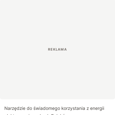
Narzędzie do świadomego korzystania z energii