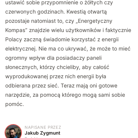
ustawić sobie przypomnienie o żółtych czy
czerwonych godzinach. Kwestią otwartą
pozostaje natomiast to, czy „Energetyczny
Kompas” znajdzie wielu użytkowników i faktycznie
Polacy zaczną świadomie korzystać z energii
elektrycznej. Nie ma co ukrywać, że może to mieć
ogromny wpływ dla posiadaczy paneli
słonecznych, którzy chcieliby, aby całość
wyprodukowanej przez nich energii była
odbierana przez sieć. Teraz mają oni gotowe
narzędzie, za pomocą którego mogą sami sobie
pomóc.
NAPISANE PRZEZ
J
Jakub Zygmunt