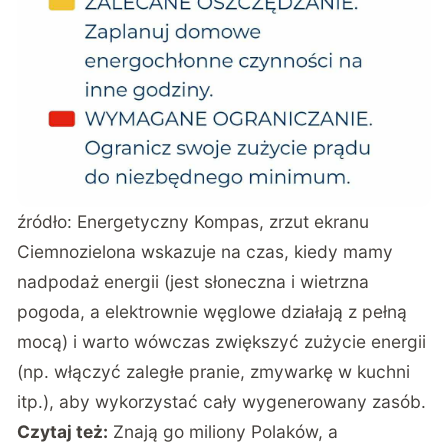
źródło:
Energetyczny Kompas
, zrzut ekranu
Ciemnozielona wskazuje na czas, kiedy mamy
nadpodaż energii (jest słoneczna i wietrzna
pogoda, a elektrownie węglowe działają z pełną
mocą) i warto wówczas zwiększyć zużycie energii
(np. włączyć zaległe pranie, zmywarkę w kuchni
itp.), aby wykorzystać cały wygenerowany zasób.
Czytaj też:
Znają go miliony Polaków, a