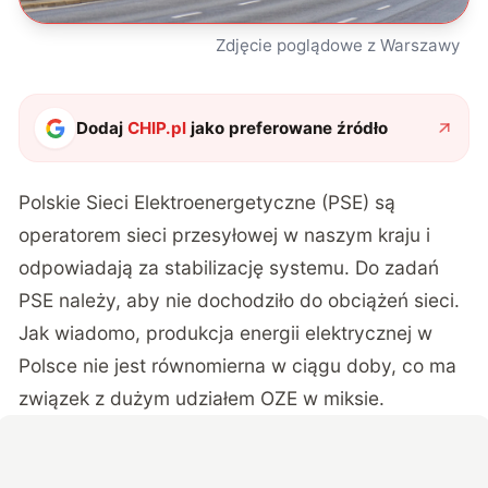
Zdjęcie poglądowe z Warszawy
Dodaj
CHIP.pl
jako preferowane źródło
Polskie Sieci Elektroenergetyczne (PSE) są
operatorem sieci przesyłowej w naszym kraju i
odpowiadają za stabilizację systemu. Do zadań
PSE należy, aby nie dochodziło do obciążeń sieci.
Jak wiadomo, produkcja energii elektrycznej w
Polsce nie jest równomierna w ciągu doby, co ma
związek z dużym udziałem OZE w miksie.