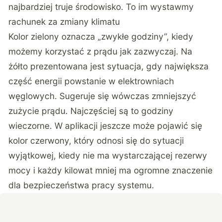
najbardziej truje środowisko. To im wystawmy
rachunek za zmiany klimatu
Kolor zielony oznacza „zwykłe godziny”, kiedy
możemy korzystać z prądu jak zazwyczaj. Na
żółto prezentowana jest sytuacja, gdy największa
część energii powstanie w elektrowniach
węglowych. Sugeruje się wówczas zmniejszyć
zużycie prądu. Najczęściej są to godziny
wieczorne. W aplikacji jeszcze może pojawić się
kolor czerwony, który odnosi się do sytuacji
wyjątkowej, kiedy nie ma wystarczającej rezerwy
mocy i każdy kilowat mniej ma ogromne znaczenie
dla bezpieczeństwa pracy systemu.