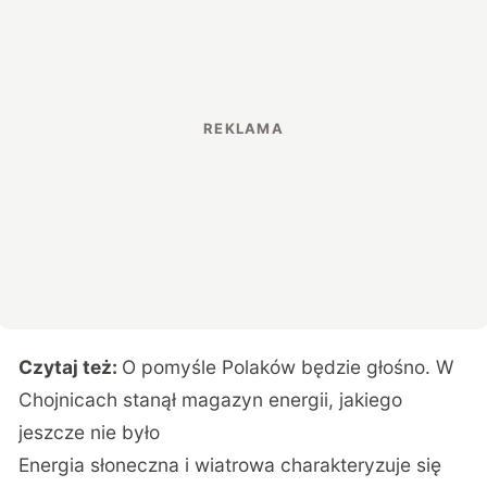
Czytaj też:
O pomyśle Polaków będzie głośno. W
Chojnicach stanął magazyn energii, jakiego
jeszcze nie było
Energia słoneczna i wiatrowa charakteryzuje się