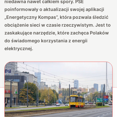
niedawna nawet całkiem spory. PSE
poinformowały o aktualizacji swojej aplikacji
„Energetyczny Kompas”, która pozwala śledzić
obciążenie sieci w czasie rzeczywistym. Jest to
zaskakujące narzędzie, które zachęca Polaków
do świadomego korzystania z energii
elektrycznej.