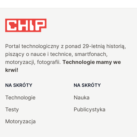
Portal technologiczny z ponad
29
-letnią historią,
piszący o nauce i technice, smartfonach,
motoryzacji, fotografii.
Technologie mamy we
krwi!
NA SKRÓTY
NA SKRÓTY
Technologie
Nauka
Testy
Publicystyka
Motoryzacja