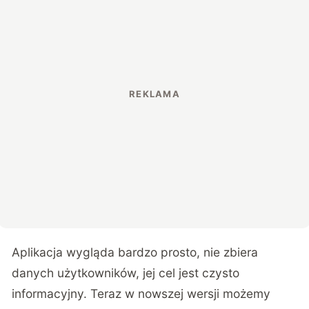
Aplikacja wygląda bardzo prosto, nie zbiera
danych użytkowników, jej cel jest czysto
informacyjny. Teraz w nowszej wersji możemy