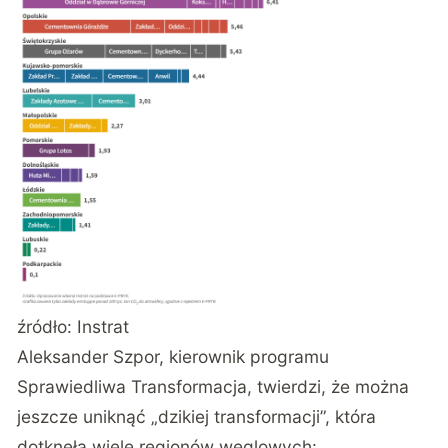
źródło:
Instrat
Aleksander Szpor, kierownik programu
Sprawiedliwa Transformacja, twierdzi, że można
jeszcze uniknąć „dzikiej transformacji”, która
dotknęła wiele regionów węglowych: