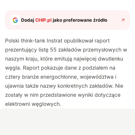
Dodaj
CHIP.pl
jako preferowane źródło
Polski think-tank Instrat opublikował
raport
prezentujący listę 55 zakładów przemysłowych w
naszym kraju, które emitują najwięcej dwutlenku
węgla. Raport pokazuje dane z podziałem na
cztery branże energochłonne, województwa i
ujawnia także nazwy konkretnych zakładów. Nie
zostały w nim przedstawione wyniki dotyczące
elektrowni węglowych.