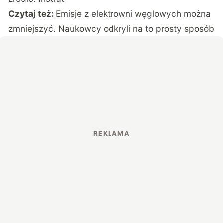
Czytaj też:
Emisje z elektrowni węglowych można
zmniejszyć. Naukowcy odkryli na to prosty sposób