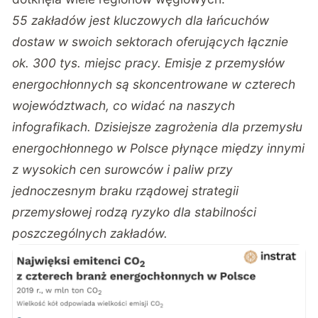
55 zakładów jest kluczowych dla łańcuchów
dostaw w swoich sektorach oferujących łącznie
ok. 300 tys. miejsc pracy. Emisje z przemysłów
energochłonnych są skoncentrowane w czterech
województwach, co widać na naszych
infografikach. Dzisiejsze zagrożenia dla przemysłu
energochłonnego w Polsce płynące między innymi
z wysokich cen surowców i paliw przy
jednoczesnym braku rządowej strategii
przemysłowej rodzą ryzyko dla stabilności
poszczególnych zakładów.