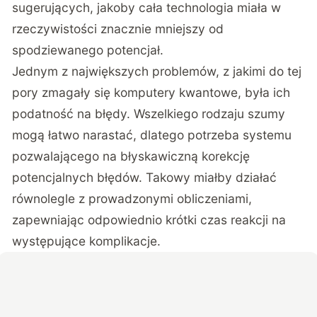
sugerujących, jakoby cała technologia miała w
rzeczywistości znacznie mniejszy od
spodziewanego potencjał.
Jednym z największych problemów, z jakimi do tej
pory zmagały się komputery kwantowe, była ich
podatność na błędy. Wszelkiego rodzaju szumy
mogą łatwo narastać, dlatego potrzeba systemu
pozwalającego na błyskawiczną korekcję
potencjalnych błędów. Takowy miałby działać
równolegle z prowadzonymi obliczeniami,
zapewniając odpowiednio krótki czas reakcji na
występujące komplikacje.