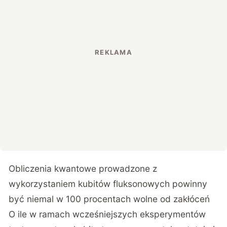
Obliczenia kwantowe prowadzone z
wykorzystaniem kubitów fluksonowych powinny
być niemal w 100 procentach wolne od zakłóceń
O ile w ramach wcześniejszych eksperymentów