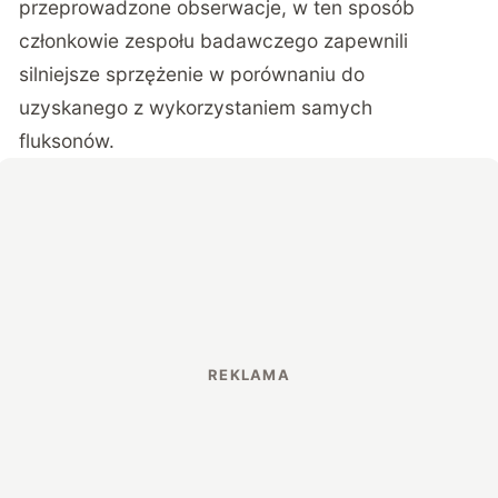
przeprowadzone obserwacje, w ten sposób
członkowie zespołu badawczego zapewnili
silniejsze sprzężenie w porównaniu do
uzyskanego z wykorzystaniem samych
fluksonów.