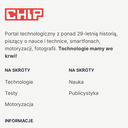
Portal technologiczny z ponad
29
-letnią historią,
piszący o nauce i technice, smartfonach,
motoryzacji, fotografii.
Technologie mamy we
krwi!
NA SKRÓTY
NA SKRÓTY
Technologie
Nauka
Testy
Publicystyka
Motoryzacja
INFORMACJE