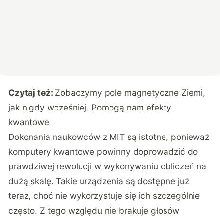
Czytaj też:
Zobaczymy pole magnetyczne Ziemi,
jak nigdy wcześniej. Pomogą nam efekty
kwantowe
Dokonania naukowców z MIT są istotne, ponieważ
komputery kwantowe powinny doprowadzić do
prawdziwej rewolucji w wykonywaniu obliczeń na
dużą skalę. Takie urządzenia są dostępne już
teraz, choć nie wykorzystuje się ich szczególnie
często. Z tego względu nie brakuje głosów