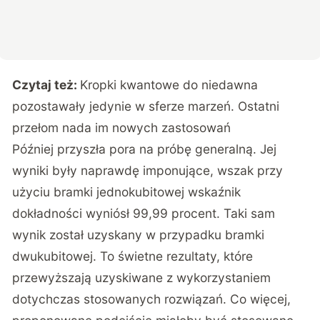
Czytaj też:
Kropki kwantowe do niedawna
pozostawały jedynie w sferze marzeń. Ostatni
przełom nada im nowych zastosowań
Później przyszła pora na próbę generalną. Jej
wyniki były naprawdę imponujące, wszak przy
użyciu bramki jednokubitowej wskaźnik
dokładności wyniósł 99,99 procent. Taki sam
wynik został uzyskany w przypadku bramki
dwukubitowej. To świetne rezultaty, które
przewyższają uzyskiwane z wykorzystaniem
dotychczas stosowanych rozwiązań. Co więcej,