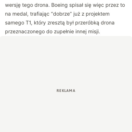
wersję tego drona. Boeing spisał się więc przez to
na medal, trafiając “dobrze” już z projektem
samego T1, który zresztą był przeróbką drona
przeznaczonego do zupełnie innej misji.