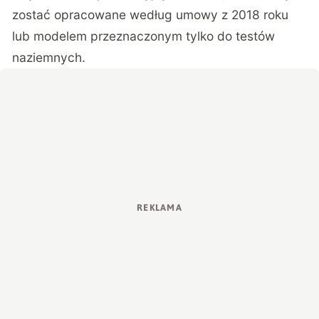
zostać opracowane według umowy z 2018 roku
lub modelem przeznaczonym tylko do testów
naziemnych.