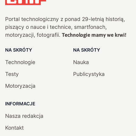
Portal technologiczny z ponad
29
-letnią historią,
piszący o nauce i technice, smartfonach,
motoryzacji, fotografii.
Technologie mamy we krwi!
NA SKRÓTY
NA SKRÓTY
Technologie
Nauka
Testy
Publicystyka
Motoryzacja
INFORMACJE
Nasza redakcja
Kontakt