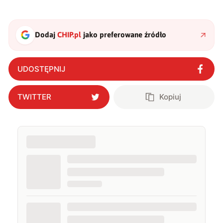
Dodaj
CHIP.pl
jako preferowane źródło
UDOSTĘPNIJ
TWITTER
Kopiuj