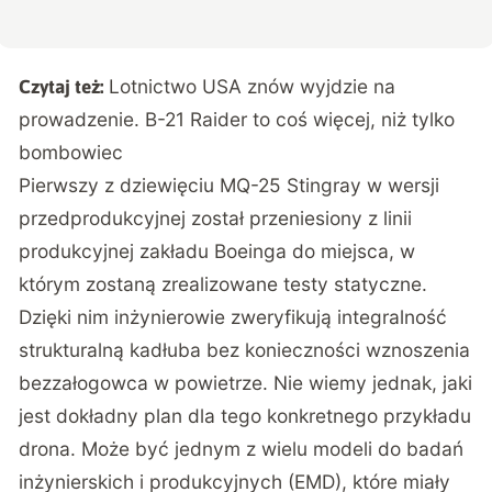
Lotnictwo USA znów wyjdzie na
Czytaj też:
prowadzenie. B-21 Raider to coś więcej, niż tylko
bombowiec
Pierwszy z dziewięciu MQ-25 Stingray w wersji
przedprodukcyjnej został przeniesiony z linii
produkcyjnej zakładu Boeinga do miejsca, w
którym zostaną zrealizowane testy statyczne.
Dzięki nim inżynierowie zweryfikują integralność
strukturalną kadłuba bez konieczności wznoszenia
bezzałogowca w powietrze. Nie wiemy jednak, jaki
jest dokładny plan dla tego konkretnego przykładu
drona. Może być jednym z wielu modeli do badań
inżynierskich i produkcyjnych (EMD), które miały