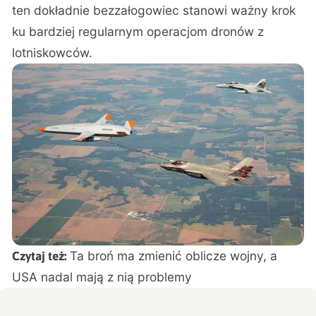
ten dokładnie bezzałogowiec stanowi ważny krok
ku bardziej regularnym operacjom dronów z
lotniskowców.
Ta broń ma zmienić oblicze wojny, a
Czytaj też:
USA nadal mają z nią problemy