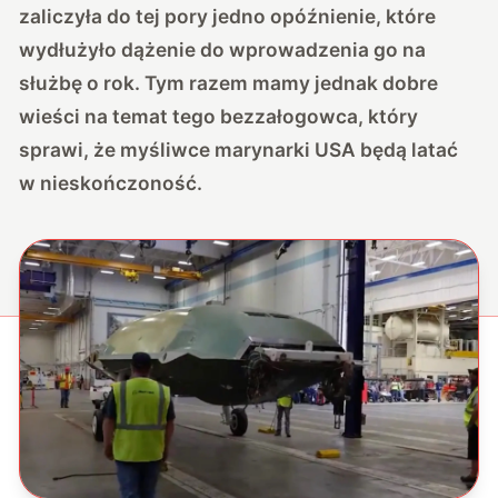
zaliczyła do tej pory jedno opóźnienie, które
wydłużyło dążenie do wprowadzenia go na
służbę o rok. Tym razem mamy jednak dobre
wieści na temat tego bezzałogowca, który
sprawi, że myśliwce marynarki USA będą latać
w nieskończoność.