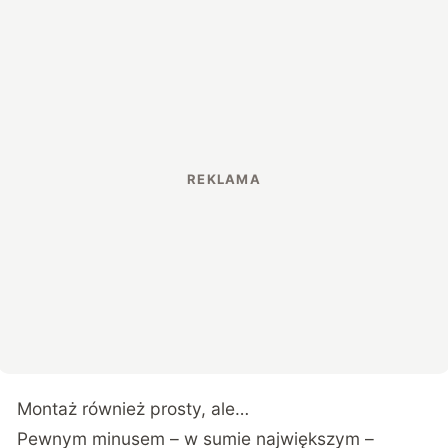
Montaż również prosty, ale…
Pewnym minusem – w sumie największym –