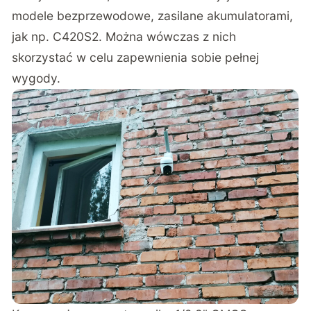
modele bezprzewodowe, zasilane akumulatorami,
jak np. C420S2. Można wówczas z nich
skorzystać w celu zapewnienia sobie pełnej
wygody.