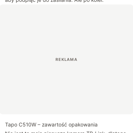
Tapo C510W – zawartość opakowania