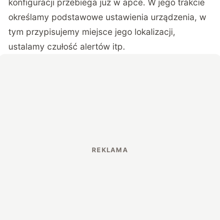
konfiguracji przebiega już w apce. W jego trakcie
określamy podstawowe ustawienia urządzenia, w
tym przypisujemy miejsce jego lokalizacji,
ustalamy czułość alertów itp.