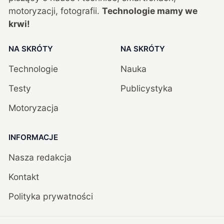
motoryzacji, fotografii.
Technologie mamy we
krwi!
NA SKRÓTY
NA SKRÓTY
Technologie
Nauka
Testy
Publicystyka
Motoryzacja
INFORMACJE
Nasza redakcja
Kontakt
Polityka prywatności