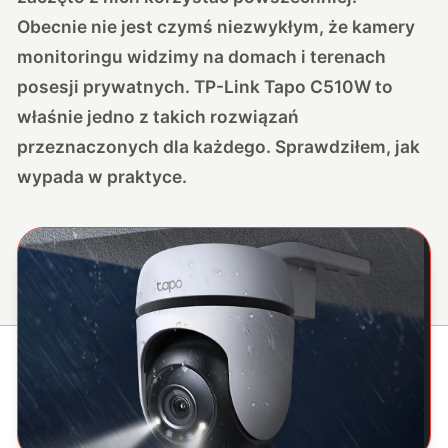
Obecnie nie jest czymś niezwykłym, że kamery
monitoringu widzimy na domach i terenach
posesji prywatnych. TP-Link Tapo C510W to
właśnie jedno z takich rozwiązań
przeznaczonych dla każdego. Sprawdziłem, jak
wypada w praktyce.