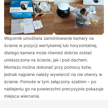
Wspornik umożliwia zamontowanie kamery na
ścianie w pozycji wertykalnej lub horyzontalnej,
dlatego kamera może również dobrze zostać
umieszczona na ścianie, jak i pod dachem.
Montażu można dokonać przy pomocy kotw,
jednak najpierw należy wywiercić na nie otwory w
ścianie. Pomoże w tym załączony szablon – po
naklejeniu go na powierzchni precyzyjnie pokazuje
miejsca wiercenia.