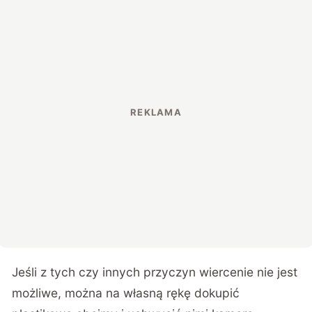
Jeśli z tych czy innych przyczyn wiercenie nie jest
możliwe, można na własną rękę dokupić