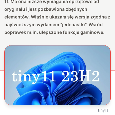
11. Ma ona niższe wymagania sprzętowe od
oryginału i jest pozbawiona zbędnych
elementów. Właśnie ukazała się wersja zgodna z
najświeższym wydaniem “jedenastki”. Wśród
poprawek m.in. ulepszone funkcje gaminowe.
tiny11