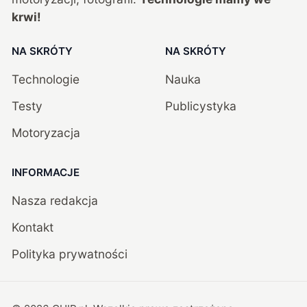
krwi!
NA SKRÓTY
NA SKRÓTY
Technologie
Nauka
Testy
Publicystyka
Motoryzacja
INFORMACJE
Nasza redakcja
Kontakt
Polityka prywatności