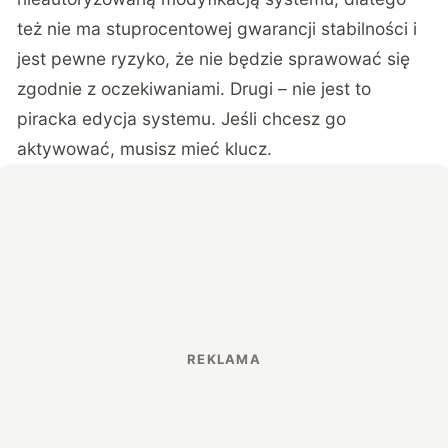
też nie ma stuprocentowej gwarancji stabilności i
jest pewne ryzyko, że nie będzie sprawować się
zgodnie z oczekiwaniami. Drugi – nie jest to
piracka edycja systemu. Jeśli chcesz go
aktywować, musisz mieć klucz.