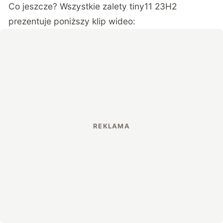
Co jeszcze? Wszystkie zalety tiny11 23H2
prezentuje poniższy klip wideo: