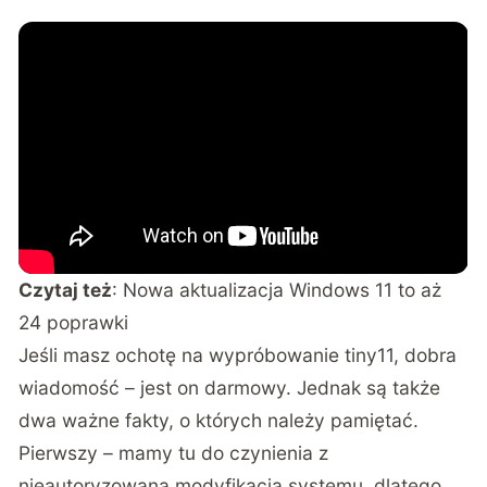
Czytaj też
:
Nowa aktualizacja Windows 11 to aż
24 poprawki
Jeśli masz ochotę na wypróbowanie tiny11, dobra
wiadomość – jest on darmowy. Jednak są także
dwa ważne fakty, o których należy pamiętać.
Pierwszy – mamy tu do czynienia z
nieautoryzowaną modyfikacją systemu, dlatego