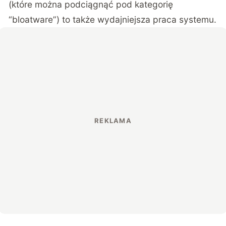
(które można podciągnąć pod kategorię
“bloatware”) to także wydajniejsza praca systemu.