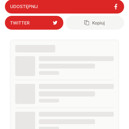
UDOSTĘPNIJ
TWITTER
Kopiuj