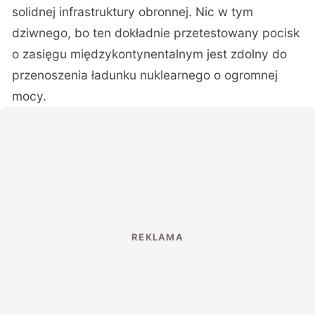
solidnej infrastruktury obronnej. Nic w tym
dziwnego, bo ten dokładnie przetestowany pocisk
o zasięgu międzykontynentalnym jest zdolny do
przenoszenia ładunku nuklearnego o ogromnej
mocy.