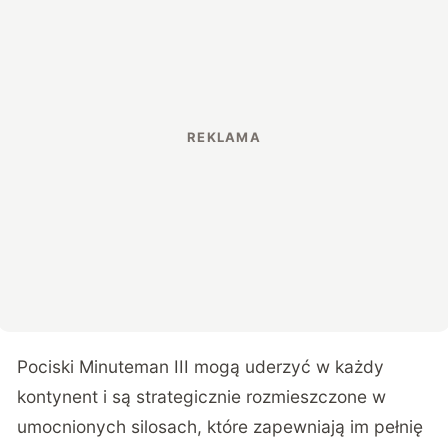
Pociski Minuteman III mogą uderzyć w każdy
kontynent i są strategicznie rozmieszczone w
umocnionych silosach, które zapewniają im pełnię