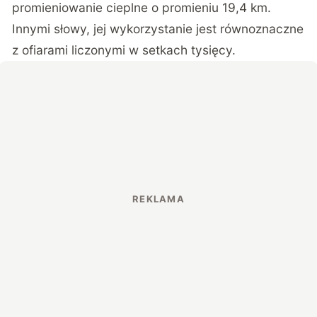
promieniowanie cieplne o promieniu 19,4 km.
Innymi słowy, jej wykorzystanie jest równoznaczne
z ofiarami liczonymi w setkach tysięcy.