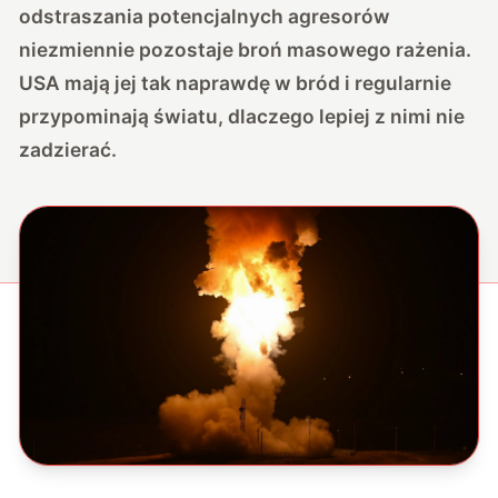
odstraszania potencjalnych agresorów
niezmiennie pozostaje broń masowego rażenia.
USA mają jej tak naprawdę w bród i regularnie
przypominają światu, dlaczego lepiej z nimi nie
zadzierać.