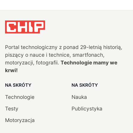
Portal technologiczny z ponad
29
-letnią historią,
piszący o nauce i technice, smartfonach,
motoryzacji, fotografii.
Technologie mamy we
krwi!
NA SKRÓTY
NA SKRÓTY
Technologie
Nauka
Testy
Publicystyka
Motoryzacja