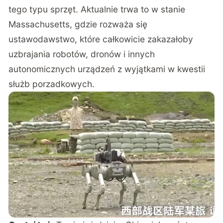
tego typu sprzęt. Aktualnie trwa to w stanie
Massachusetts, gdzie rozważa się
ustawodawstwo, które całkowicie zakazałoby
uzbrajania robotów, dronów i innych
autonomicznych urządzeń z wyjątkami w kwestii
służb porzadkowych.