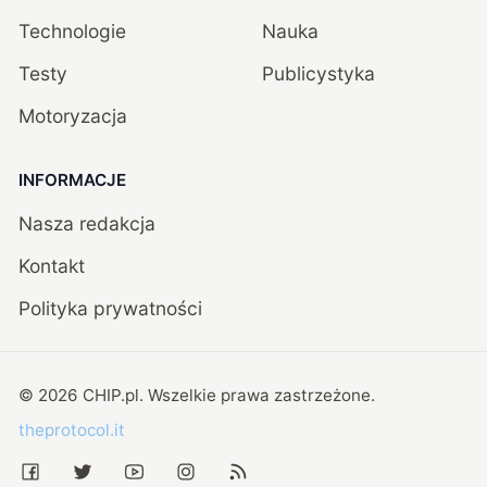
Technologie
Nauka
Testy
Publicystyka
Motoryzacja
INFORMACJE
Nasza redakcja
Kontakt
Polityka prywatności
©
2026
CHIP.pl
. Wszelkie prawa zastrzeżone.
theprotocol.it