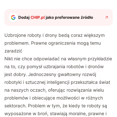
Dodaj
CHIP.pl
jako preferowane źródło
Uzbrojone roboty i drony bedą coraz większym
problemem. Prawne ograniczenia mogą temu
zaradzić
Nikt nie chce odpowiadać na własnym przykładzie
na to, czy pomysł uzbrajania robotów i dronów
jest dobry. Jednoczesny gwałtowny rozwój
robotyki i sztucznej inteligencji przekształca świat
na naszych oczach, oferując rozwiązania wielu
problemów i obiecujące możliwości w różnych
sektorach. Problem w tym, że kiedy te roboty są
wyposażone w broń, stawiają moralne, prawne i