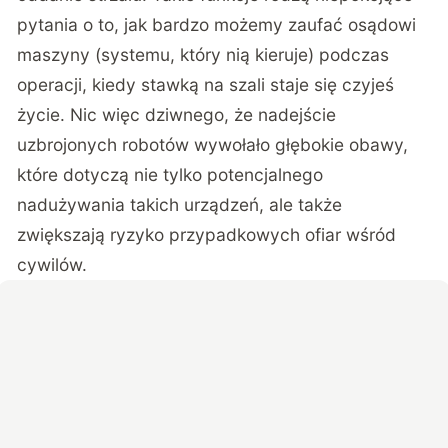
pytania o to, jak bardzo możemy zaufać osądowi
maszyny (systemu, który nią kieruje) podczas
operacji, kiedy stawką na szali staje się czyjeś
życie. Nic więc dziwnego, że nadejście
uzbrojonych robotów wywołało głębokie obawy,
które dotyczą nie tylko potencjalnego
nadużywania takich urządzeń, ale także
zwiększają ryzyko przypadkowych ofiar wśród
cywilów.