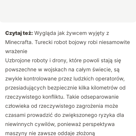
Czytaj też:
Wygląda jak żywcem wyjęty z
Minecrafta. Turecki robot bojowy robi niesamowite
wrażenie
Uzbrojone roboty i drony, które powoli stają się
powszechne w wojskach na całym świecie, są
zwykle kontrolowane przez ludzkich operatorów,
przesiadujących bezpiecznie kilka kilometrów od
rzeczywistego konfliktu. Takie odseparowanie
człowieka od rzeczywistego zagrożenia może
czasami prowadzić do zwiększonego ryzyka dla
niewinnych cywilów, ponieważ perspektywa
maszyny nie zawsze oddaje złożoną