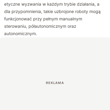
etyczne wyzwania w każdym trybie działania, a
dla przypomnienia, takie uzbrojone roboty mogą
funkcjonować przy pełnym manualnym
sterowaniu, półautonomicznym oraz
autonomicznym.