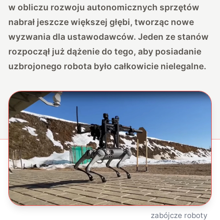
w obliczu rozwoju autonomicznych sprzętów
nabrał jeszcze większej głębi, tworząc nowe
wyzwania dla ustawodawców. Jeden ze stanów
rozpoczął już dążenie do tego, aby posiadanie
uzbrojonego robota było całkowicie nielegalne.
zabójcze roboty