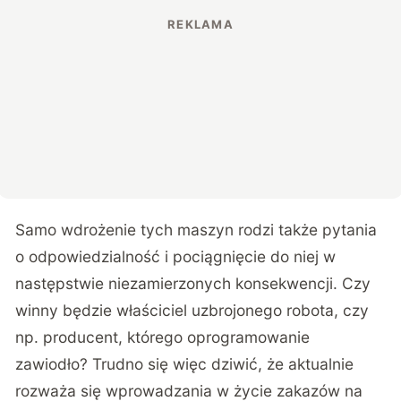
Samo wdrożenie tych maszyn rodzi także pytania
o odpowiedzialność i pociągnięcie do niej w
następstwie niezamierzonych konsekwencji. Czy
winny będzie właściciel uzbrojonego robota, czy
np. producent, którego oprogramowanie
zawiodło? Trudno się więc dziwić, że aktualnie
rozważa się wprowadzania w życie zakazów na