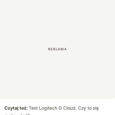
Czytaj też:
Test Logitech G Cloud. Czy to się