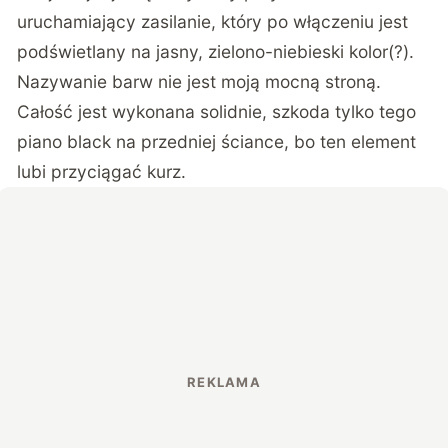
uruchamiający zasilanie, który po włączeniu jest
podświetlany na jasny, zielono-niebieski kolor(?).
Nazywanie barw nie jest moją mocną stroną.
Całość jest wykonana solidnie, szkoda tylko tego
piano black na przedniej ściance, bo ten element
lubi przyciągać kurz.