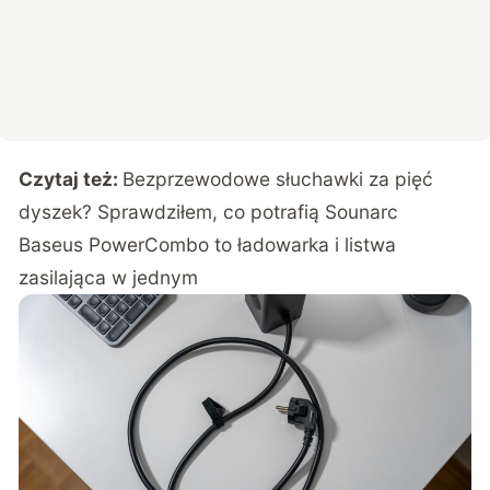
Czytaj też:
Bezprzewodowe słuchawki za pięć
dyszek? Sprawdziłem, co potrafią Sounarc
Baseus PowerCombo to ładowarka i listwa
zasilająca w jednym