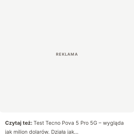
Czytaj też:
Test Tecno Pova 5 Pro 5G – wygląda
jak milion dolarów. Działa jak…