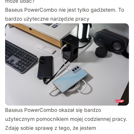
może udać?
Baseus PowerCombo nie jest tylko gadżetem. To
bardzo użyteczne narzędzie pracy
Baseus PowerCombo okazał się bardzo
użytecznym pomocnikiem mojej codziennej pracy.
Zdaję sobie sprawę z tego, że jestem