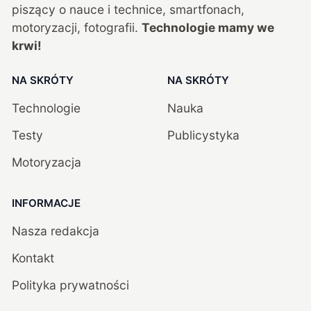
piszący o nauce i technice, smartfonach,
motoryzacji, fotografii.
Technologie mamy we
krwi!
NA SKRÓTY
NA SKRÓTY
Technologie
Nauka
Testy
Publicystyka
Motoryzacja
INFORMACJE
Nasza redakcja
Kontakt
Polityka prywatności