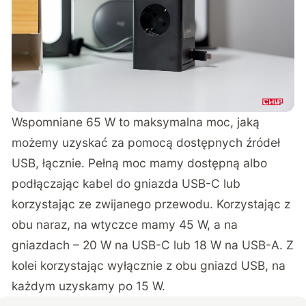
Wspomniane 65 W to maksymalna moc, jaką
możemy uzyskać za pomocą dostępnych źródeł
USB, łącznie. Pełną moc mamy dostępną albo
podłączając kabel do gniazda USB-C lub
korzystając ze zwijanego przewodu. Korzystając z
obu naraz, na wtyczce mamy 45 W, a na
gniazdach – 20 W na USB-C lub 18 W na USB-A. Z
kolei korzystając wyłącznie z obu gniazd USB, na
każdym uzyskamy po 15 W.