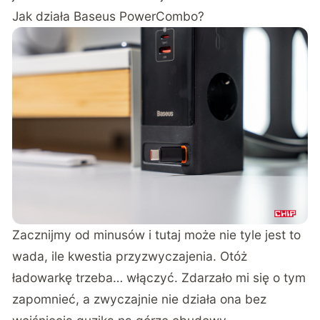
Jak działa Baseus PowerCombo?
Zacznijmy od minusów i tutaj może nie tyle jest to
wada, ile kwestia przyzwyczajenia. Otóż
ładowarkę trzeba… włączyć. Zdarzało mi się o tym
zapomnieć, a zwyczajnie nie działa ona bez