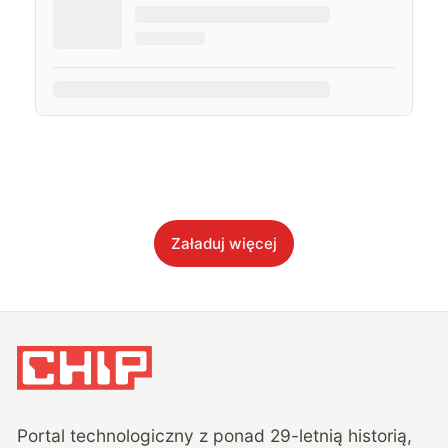
Załaduj więcej
Portal technologiczny z ponad
29
-letnią historią,