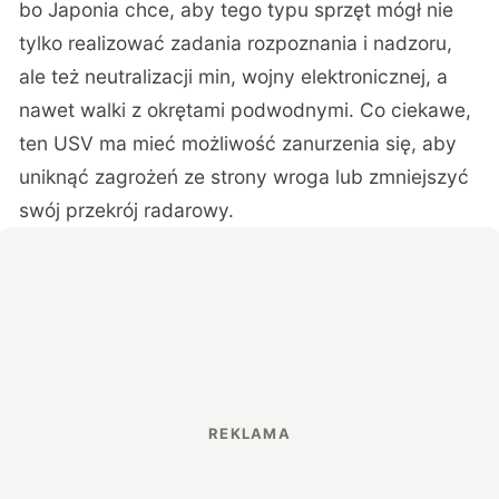
bo Japonia chce, aby tego typu sprzęt mógł nie
tylko realizować zadania rozpoznania i nadzoru,
ale też neutralizacji min, wojny elektronicznej, a
nawet walki z okrętami podwodnymi. Co ciekawe,
ten USV ma mieć możliwość zanurzenia się, aby
uniknąć zagrożeń ze strony wroga lub zmniejszyć
swój przekrój radarowy.