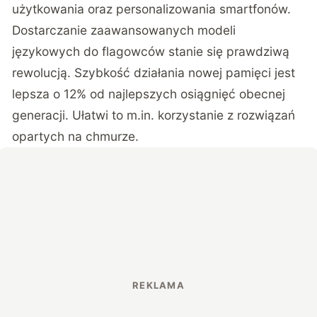
użytkowania oraz personalizowania smartfonów.
Dostarczanie zaawansowanych modeli
językowych do flagowców stanie się prawdziwą
rewolucją. Szybkość działania nowej pamięci jest
lepsza o 12% od najlepszych osiągnięć obecnej
generacji. Ułatwi to m.in. korzystanie z rozwiązań
opartych na chmurze.