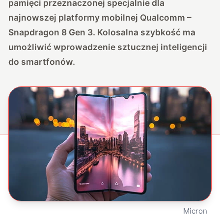
pamięci przeznaczonej specjalnie dla
najnowszej platformy mobilnej Qualcomm –
Snapdragon 8 Gen 3. Kolosalna szybkość ma
umożliwić wprowadzenie sztucznej inteligencji
do smartfonów.
Micron