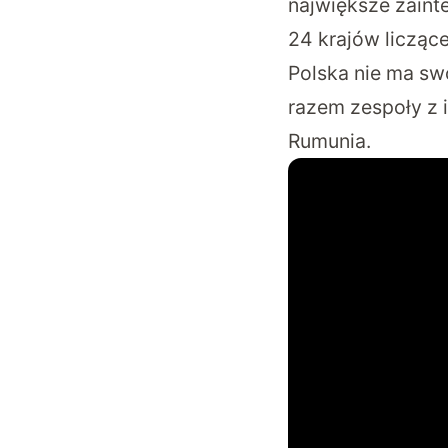
największe zainte
24 krajów liczące
Polska nie ma sw
razem zespoły z 
Rumunia.