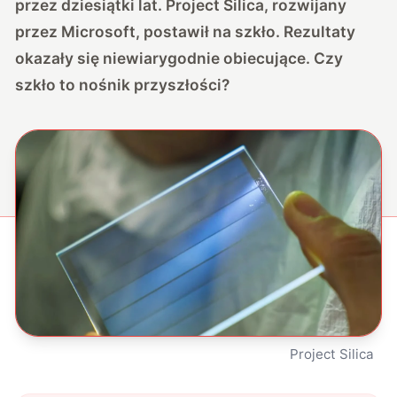
przez dziesiątki lat. Project Silica, rozwijany
przez Microsoft, postawił na szkło. Rezultaty
okazały się niewiarygodnie obiecujące. Czy
szkło to nośnik przyszłości?
Project Silica