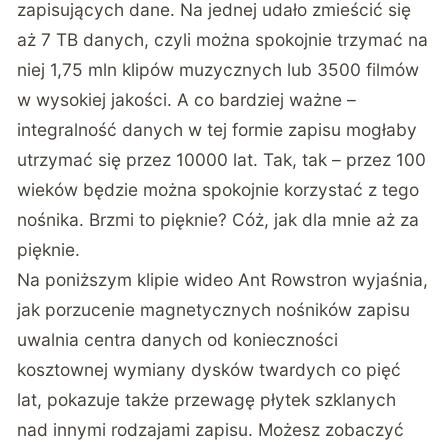
zapisujących dane. Na jednej udało zmieścić się
aż 7 TB danych, czyli można spokojnie trzymać na
niej 1,75 mln klipów muzycznych lub 3500 filmów
w wysokiej jakości. A co bardziej ważne –
integralność danych w tej formie zapisu mogłaby
utrzymać się przez 10000 lat. Tak, tak – przez 100
wieków będzie można spokojnie korzystać z tego
nośnika. Brzmi to pięknie? Cóż, jak dla mnie aż za
pięknie.
Na poniższym klipie wideo Ant Rowstron wyjaśnia,
jak porzucenie magnetycznych nośników zapisu
uwalnia centra danych od konieczności
kosztownej wymiany dysków twardych co pięć
lat, pokazuje także przewagę płytek szklanych
nad innymi rodzajami zapisu. Możesz zobaczyć