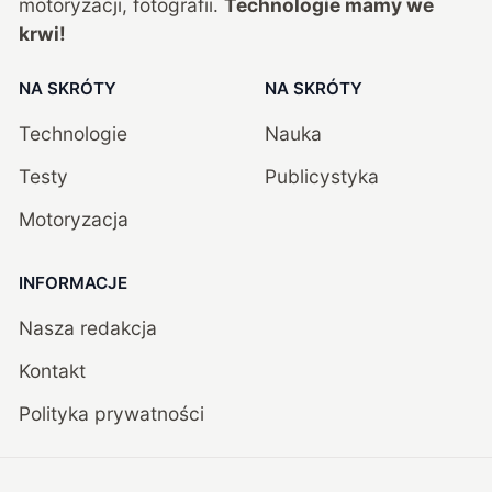
motoryzacji, fotografii.
Technologie mamy we
krwi!
NA SKRÓTY
NA SKRÓTY
Technologie
Nauka
Testy
Publicystyka
Motoryzacja
INFORMACJE
Nasza redakcja
Kontakt
Polityka prywatności