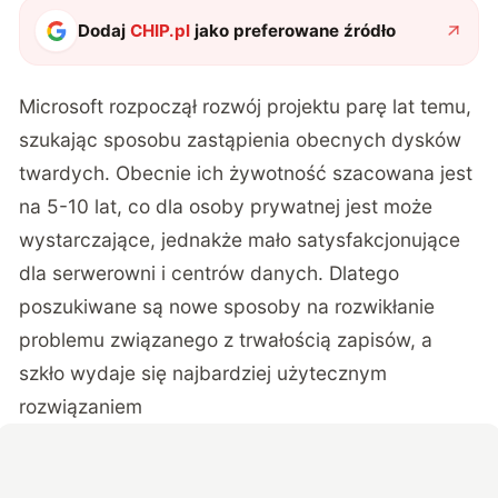
Dodaj
CHIP.pl
jako preferowane źródło
Microsoft rozpoczął rozwój projektu parę lat temu,
szukając sposobu zastąpienia obecnych dysków
twardych. Obecnie ich żywotność szacowana jest
na 5-10 lat, co dla osoby prywatnej jest może
wystarczające, jednakże mało satysfakcjonujące
dla serwerowni i centrów danych. Dlatego
poszukiwane są nowe sposoby na rozwikłanie
problemu związanego z trwałością zapisów, a
szkło wydaje się najbardziej użytecznym
rozwiązaniem