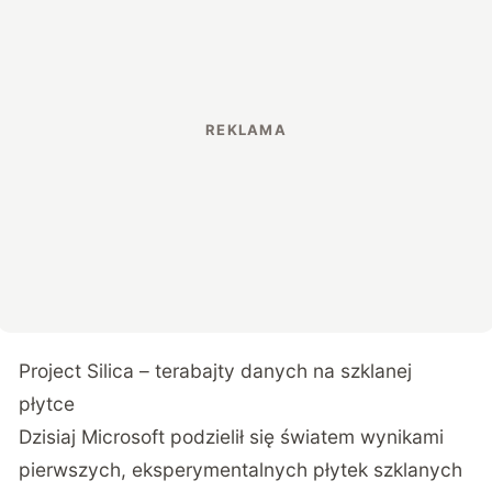
Project Silica – terabajty danych na szklanej
płytce
Dzisiaj Microsoft podzielił się światem wynikami
pierwszych, eksperymentalnych płytek szklanych