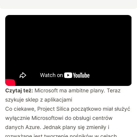
Czytaj też:
Microsoft ma ambitne plany. Teraz
szykuje sklep z aplikacjami
Co ciekawe, Project Silica początkowo miał służyć
wyłącznie Microsoftowi do obsługi centrów
danych Azure. Jednak plany się zmieniły i
rozważane jest tworzenie nośników w celach