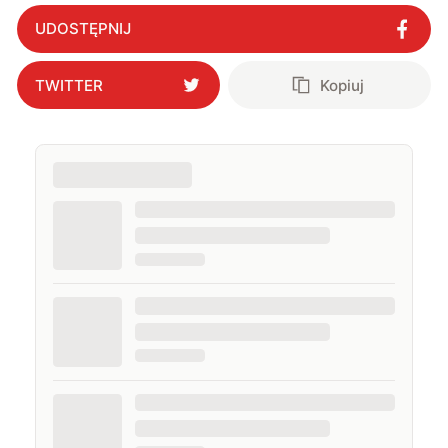
UDOSTĘPNIJ
TWITTER
Kopiuj