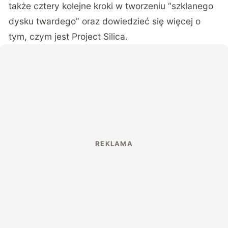
także cztery kolejne kroki w tworzeniu “szklanego
dysku twardego” oraz dowiedzieć się więcej o
tym, czym jest Project Silica.