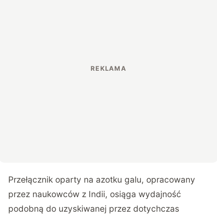
Przełącznik oparty na azotku galu, opracowany
przez naukowców z Indii, osiąga wydajność
podobną do uzyskiwanej przez dotychczas