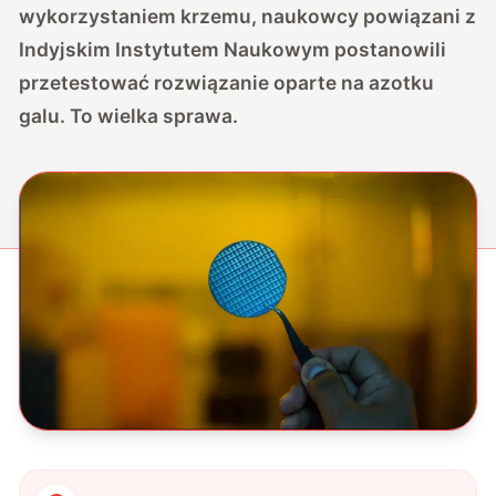
wykorzystaniem krzemu, naukowcy powiązani z
Indyjskim Instytutem Naukowym postanowili
przetestować rozwiązanie oparte na azotku
galu. To wielka sprawa.