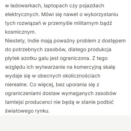
w ładowarkach, laptopach czy pojazdach
elektrycznych. Mówi się nawet o wykorzystaniu
tych rozwiązań w przemyśle militarnym bądź
kosmicznym.
Niestety, Indie mają poważny problem z dostępem
do potrzebnych zasobów, dlatego produkcja
płytek azotku galu jest ograniczona. Z tego
względu ich wytwarzanie na komercyjną skalę
wydaje się w obecnych okolicznościach
nierealne. Co więcej, bez uporania się z
ograniczeniami dostaw wymaganych zasobów
tamtejsi producenci nie będą w stanie podbić
światowego rynku.