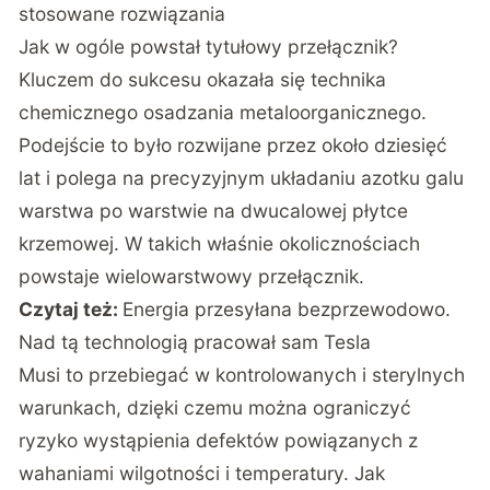
stosowane rozwiązania
Jak w ogóle powstał tytułowy przełącznik?
Kluczem do sukcesu okazała się technika
chemicznego osadzania metaloorganicznego.
Podejście to było rozwijane przez około dziesięć
lat i polega na precyzyjnym układaniu azotku galu
warstwa po warstwie na dwucalowej płytce
krzemowej. W takich właśnie okolicznościach
powstaje wielowarstwowy przełącznik.
Czytaj też:
Energia przesyłana bezprzewodowo.
Nad tą technologią pracował sam Tesla
Musi to przebiegać w kontrolowanych i sterylnych
warunkach, dzięki czemu można ograniczyć
ryzyko wystąpienia defektów powiązanych z
wahaniami wilgotności i temperatury. Jak