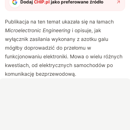
Dodaj
CHIP.pl
jako preferowane źródło
Publikacja na ten temat ukazała się na łamach
Microelectronic Engineering
i opisuje, jak
wyłącznik zasilania wykonany z azotku galu
mógłby doprowadzić do przełomu w
funkcjonowaniu elektroniki. Mowa o wielu różnych
kwestiach, od elektrycznych samochodów po
komunikację bezprzewodową.