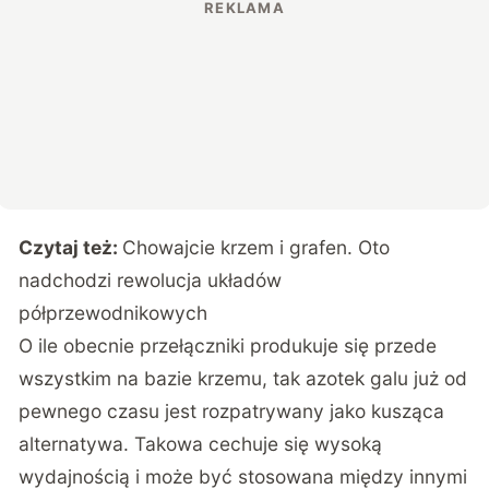
Czytaj też:
Chowajcie krzem i grafen. Oto
nadchodzi rewolucja układów
półprzewodnikowych
O ile obecnie przełączniki produkuje się przede
wszystkim na bazie krzemu, tak azotek galu już od
pewnego czasu jest rozpatrywany jako kusząca
alternatywa. Takowa cechuje się wysoką
wydajnością i może być stosowana między innymi