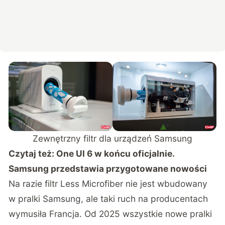
Zewnętrzny filtr dla urządzeń Samsung
Czytaj też:
One UI 6 w końcu oficjalnie.
Samsung przedstawia przygotowane nowości
Na razie filtr Less Microfiber nie jest wbudowany
w pralki Samsung, ale taki ruch na producentach
wymusiła Francja. Od 2025 wszystkie nowe pralki