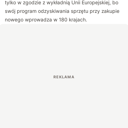
tylko w zgodzie z wykładnią Unii Europejskiej, bo
swój program odzyskiwania sprzętu przy zakupie
nowego wprowadza w 180 krajach.