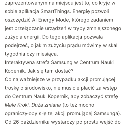
zaprezentowanym na miejscu jest to, co kryje w
sobie aplikacja SmartThings. Energię pozwoli
oszczędzić AI Energy Mode, którego zadaniem
jest przełączanie urządzeń w tryby zmniejszonego
zużycia energii. Do tego aplikacja pozwala
podejrzeć, o jakim zużyciu prądu mówimy w skali
tygodnia czy miesiąca.
Interaktywna strefa Samsung w Centrum Nauki
Kopernik. Jak się tam dostać?
Co najważniejsze w przypadku akcji promującej
troskę o środowisko, nie musicie płacić za wstęp
do Centrum Nauki Kopernik, aby zobaczyć strefę
Małe Kroki. Duża zmiana
(to też mocno
ograniczyłoby siłę tej akcji promującej Samsunga).
Od 26 października wystarczy po prostu wejść do