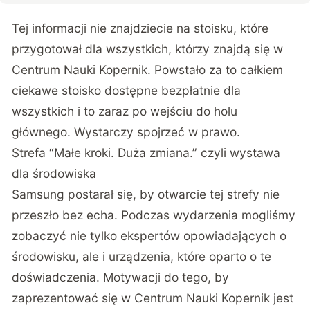
Tej informacji nie znajdziecie na stoisku, które
przygotował dla wszystkich, którzy znajdą się w
Centrum Nauki Kopernik. Powstało za to całkiem
ciekawe stoisko dostępne bezpłatnie dla
wszystkich i to zaraz po wejściu do holu
głównego. Wystarczy spojrzeć w prawo.
Strefa “Małe kroki. Duża zmiana.” czyli wystawa
dla środowiska
Samsung postarał się, by otwarcie tej strefy nie
przeszło bez echa. Podczas wydarzenia mogliśmy
zobaczyć nie tylko ekspertów opowiadających o
środowisku, ale i urządzenia, które oparto o te
doświadczenia. Motywacji do tego, by
zaprezentować się w Centrum Nauki Kopernik jest