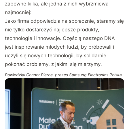
zapewne kilka, ale jedna z nich wybrzmiewa
najmocniej:
Jako firma odpowiedzialna społecznie, staramy się
nie tylko dostarczyć najlepsze produkty,
technologie i innowacje. Częścią naszego DNA
jest inspirowanie młodych ludzi, by próbowali i
uczyli się nowych technologii, by solidarnie
pokonać problemy, z jakimi się mierzymy.
Powiedział Connor Pierce, prezes Samsung Electronics Polska