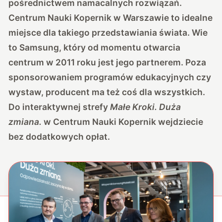
pośrednictwem namacalnych rozwiązań.
Centrum Nauki Kopernik w Warszawie to idealne
miejsce dla takiego przedstawiania świata. Wie
to Samsung, który od momentu otwarcia
centrum w 2011 roku jest jego partnerem. Poza
sponsorowaniem programów edukacyjnych czy
wystaw, producent ma też coś dla wszystkich.
Do interaktywnej strefy
Małe Kroki. Duża
zmiana.
w Centrum Nauki Kopernik wejdziecie
bez dodatkowych opłat.