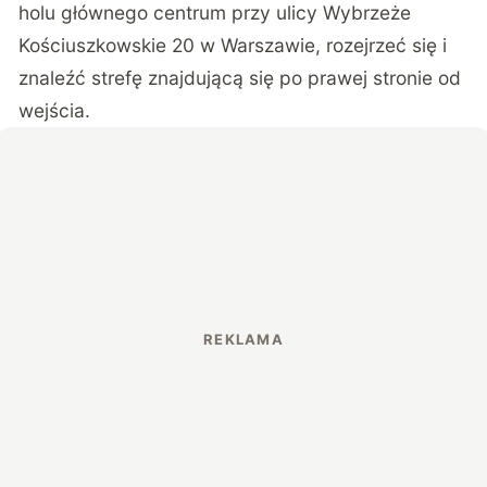
holu głównego centrum przy ulicy Wybrzeże
Kościuszkowskie 20 w Warszawie, rozejrzeć się i
znaleźć strefę znajdującą się po prawej stronie od
wejścia.