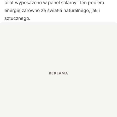
pilot wyposażono w panel solarny. Ten pobiera
energię zarówno ze światła naturalnego, jak i
sztucznego.