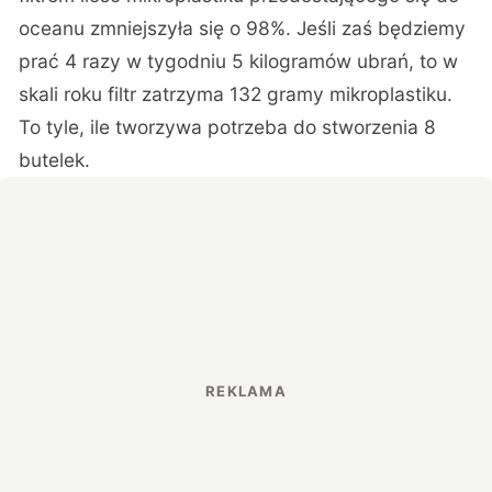
oceanu zmniejszyła się o 98%. Jeśli zaś będziemy
prać 4 razy w tygodniu 5 kilogramów ubrań, to w
skali roku filtr zatrzyma 132 gramy mikroplastiku.
To tyle, ile tworzywa potrzeba do stworzenia 8
butelek.