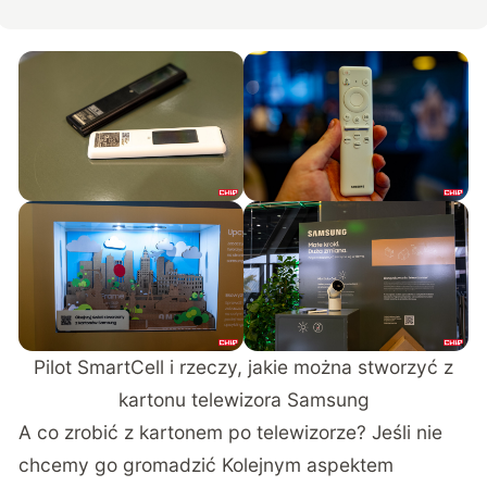
Pilot SmartCell i rzeczy, jakie można stworzyć z
kartonu telewizora Samsung
A co zrobić z kartonem po telewizorze? Jeśli nie
chcemy go gromadzić Kolejnym aspektem