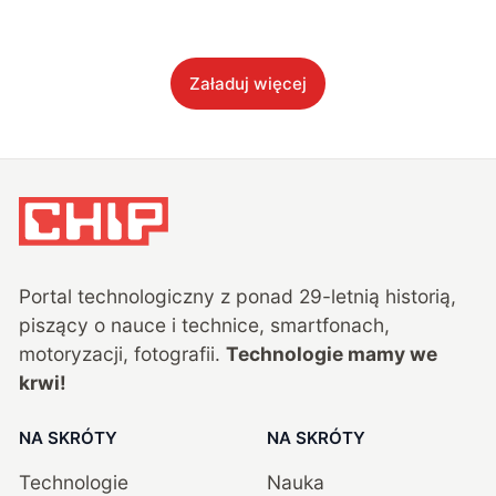
Załaduj więcej
Portal technologiczny z ponad
29
-letnią historią,
piszący o nauce i technice, smartfonach,
motoryzacji, fotografii.
Technologie mamy we
krwi!
NA SKRÓTY
NA SKRÓTY
Technologie
Nauka