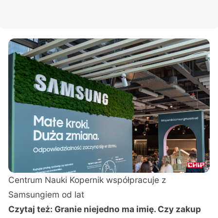
Centrum Nauki Kopernik współpracuje z
Samsungiem od lat
Czytaj też:
Granie niejedno ma imię. Czy zakup