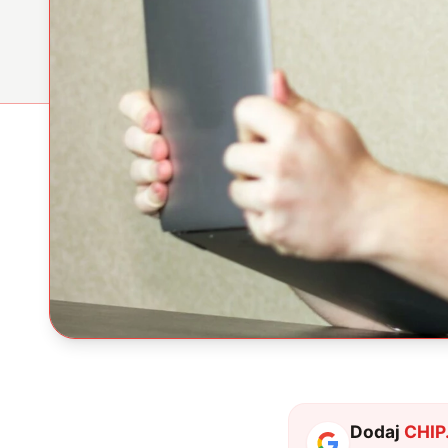
Dodaj
CHIP.