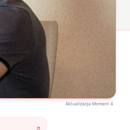
Aktualizacja Moment 4