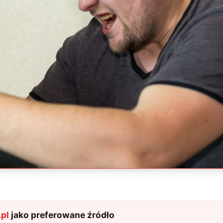
pl
jako preferowane źródło