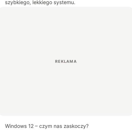
szybkiego, lekkiego systemu.
Windows 12 – czym nas zaskoczy?