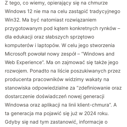
Z tego, co wiemy, opierający się na chmurze
Windows 12 nie ma na celu zastąpić tradycyjnego
Win32. Ma być natomiast rozwiązaniem
przygotowanym pod kątem konkretnych rynków –
dla edukacji oraz słabszych sprzętowo
komputerów i laptopów. W celu jego stworzenia
Microsoft powołał nowy zespół – “Windows and
Web Experience”. Ma on zajmować się także jego
rozwojem. Ponadto na liście poszukiwanych przez
producenta pracowników widzimy wakaty na
stanowiska odpowiedzialne za “zdefiniowanie oraz
dostarczenie doświadczeń nowej generacji
Windowsa oraz aplikacji na linii klient-chmura”. A
ta generacja ma pojawić się już w 2024 roku.
Gdyby się nad tym zastanowić, informacje o