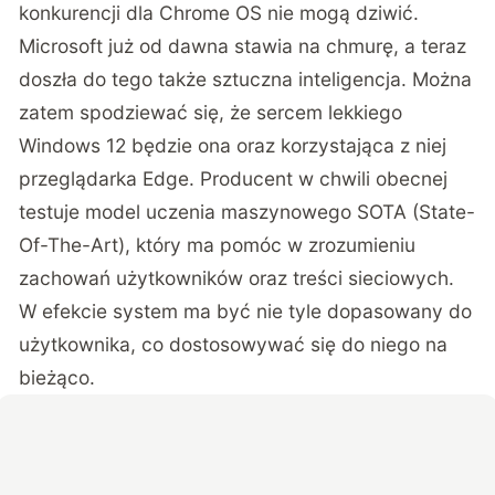
konkurencji dla Chrome OS nie mogą dziwić.
Microsoft już od dawna stawia na chmurę, a teraz
doszła do tego także sztuczna inteligencja. Można
zatem spodziewać się, że sercem lekkiego
Windows 12 będzie ona oraz korzystająca z niej
przeglądarka Edge. Producent w chwili obecnej
testuje model uczenia maszynowego SOTA (State-
Of-The-Art), który ma pomóc w zrozumieniu
zachowań użytkowników oraz treści sieciowych.
W efekcie system ma być nie tyle dopasowany do
użytkownika, co dostosowywać się do niego na
bieżąco.