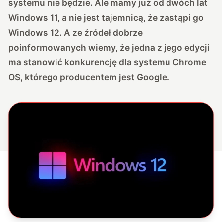
systemu nie będzie. Ale mamy już od dwóch lat
Windows 11, a nie jest tajemnicą, że zastąpi go
Windows 12. A ze źródeł dobrze
poinformowanych wiemy, że jedna z jego edycji
ma stanowić konkurencję dla systemu Chrome
OS, którego producentem jest Google.