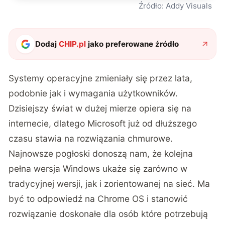
Źródło: Addy Visuals
Dodaj
CHIP.pl
jako preferowane źródło
Systemy operacyjne zmieniały się przez lata,
podobnie jak i wymagania użytkowników.
Dzisiejszy świat w dużej mierze opiera się na
internecie, dlatego Microsoft już od dłuższego
czasu stawia na rozwiązania chmurowe.
Najnowsze pogłoski donoszą nam, że kolejna
pełna wersja Windows ukaże się zarówno w
tradycyjnej wersji, jak i zorientowanej na sieć. Ma
być to odpowiedź na Chrome OS i stanowić
rozwiązanie doskonałe dla osób które potrzebują