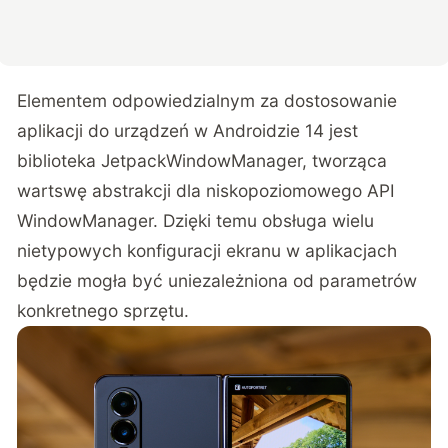
Elementem odpowiedzialnym za dostosowanie
aplikacji do urządzeń w Androidzie 14 jest
biblioteka JetpackWindowManager, tworząca
wartswę abstrakcji dla niskopoziomowego API
WindowManager. Dzięki temu obsługa wielu
nietypowych konfiguracji ekranu w aplikacjach
będzie mogła być uniezależniona od parametrów
konkretnego sprzętu.