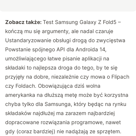
Zobacz także:
Test Samsung Galaxy Z Fold5 –
kończą mu się argumenty, ale nadal czaruje
Ustandaryzowanie obsługi drogą do zwycięstwa
Powstanie spójnego API dla Androida 14,
umożliwiającego łatwe pisanie aplikacji na
składaki to najlepsza droga do tego, by te się
przyjęły na dobre, niezależnie czy mowa o Flipach
czy Foldach. Obowiązująca dziś wolna
amerykanka na dłuższą metę może być korzystna
chyba tylko dla Samsunga, który będąc na rynku
składaków najdłużej ma zarazem najbardziej
dopracowane rozwiązania programowe, nawet
gdy (coraz bardziej) nie nadążają ze sprzętem.