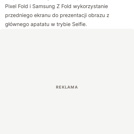
Pixel Fold i Samsung Z Fold wykorzystanie
przedniego ekranu do prezentacji obrazu z
głównego apatatu w trybie Selfie.