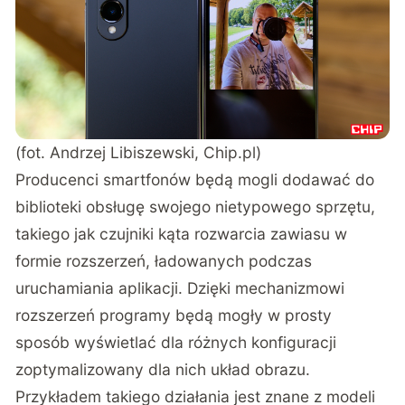
(fot. Andrzej Libiszewski, Chip.pl)
Producenci smartfonów będą mogli dodawać do
biblioteki obsługę swojego nietypowego sprzętu,
takiego jak czujniki kąta rozwarcia zawiasu w
formie rozszerzeń, ładowanych podczas
uruchamiania aplikacji. Dzięki mechanizmowi
rozszerzeń programy będą mogły w prosty
sposób wyświetlać dla różnych konfiguracji
zoptymalizowany dla nich układ obrazu.
Przykładem takiego działania jest znane z modeli