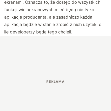
ekranami. Oznacza to, że dostęp do wszystkich
funkcji wieloekranowych mieć będą nie tylko
aplikacje producenta, ale zasadniczo każda
aplikacja będzie w stanie zrobić z nich użytek, o
ile developerzy będą tego chcieli.