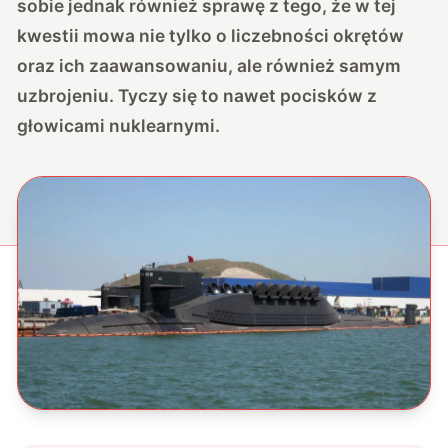
sobie jednak również sprawę z tego, że w tej
kwestii mowa nie tylko o liczebności okrętów
oraz ich zaawansowaniu, ale również samym
uzbrojeniu. Tyczy się to nawet pocisków z
głowicami nuklearnymi.