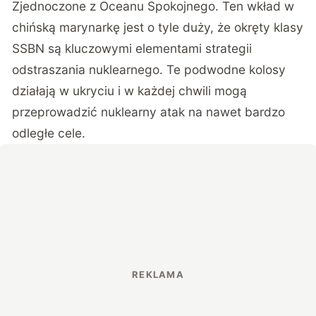
Zjednoczone z Oceanu Spokojnego. Ten wkład w
chińską marynarkę jest o tyle duży, że okręty klasy
SSBN są kluczowymi elementami strategii
odstraszania nuklearnego. Te podwodne kolosy
działają w ukryciu i w każdej chwili mogą
przeprowadzić nuklearny atak na nawet bardzo
odległe cele.