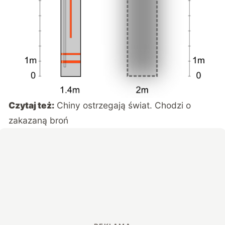
Czytaj też:
Chiny ostrzegają świat. Chodzi o
zakazaną broń