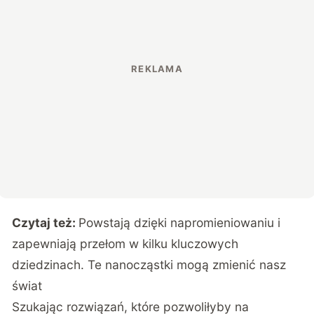
Czytaj też:
Powstają dzięki napromieniowaniu i
zapewniają przełom w kilku kluczowych
dziedzinach. Te nanocząstki mogą zmienić nasz
świat
Szukając rozwiązań, które pozwoliłyby na