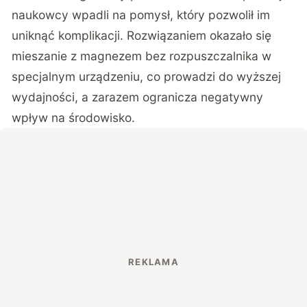
naukowcy wpadli na pomysł, który pozwolił im
uniknąć komplikacji. Rozwiązaniem okazało się
mieszanie z magnezem bez rozpuszczalnika w
specjalnym urządzeniu, co prowadzi do wyższej
wydajności, a zarazem ogranicza negatywny
wpływ na środowisko.