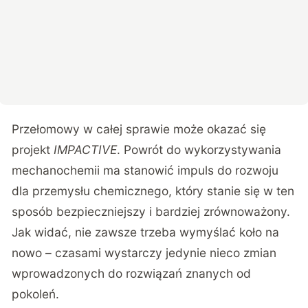
Przełomowy w całej sprawie może okazać się
projekt
IMPACTIVE
. Powrót do wykorzystywania
mechanochemii ma stanowić impuls do rozwoju
dla przemysłu chemicznego, który stanie się w ten
sposób bezpieczniejszy i bardziej zrównoważony.
Jak widać, nie zawsze trzeba wymyślać koło na
nowo – czasami wystarczy jedynie nieco zmian
wprowadzonych do rozwiązań znanych od
pokoleń.