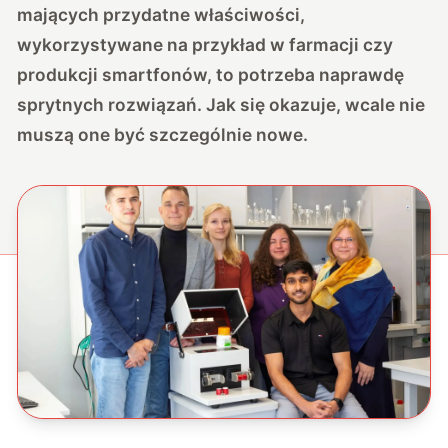
mających przydatne właściwości,
wykorzystywane na przykład w farmacji czy
produkcji smartfonów, to potrzeba naprawdę
sprytnych rozwiązań. Jak się okazuje, wcale nie
muszą one być szczególnie nowe.