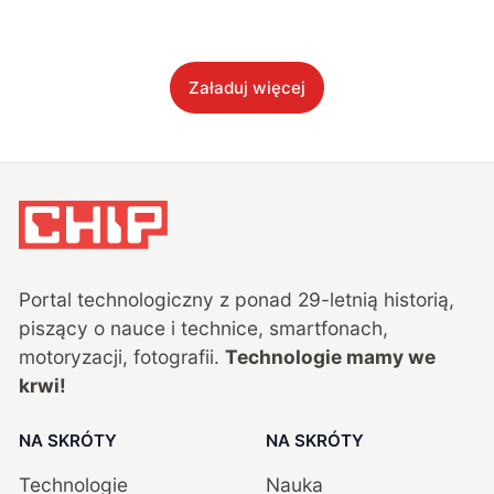
Załaduj więcej
Portal technologiczny z ponad
29
-letnią historią,
piszący o nauce i technice, smartfonach,
motoryzacji, fotografii.
Technologie mamy we
krwi!
NA SKRÓTY
NA SKRÓTY
Technologie
Nauka