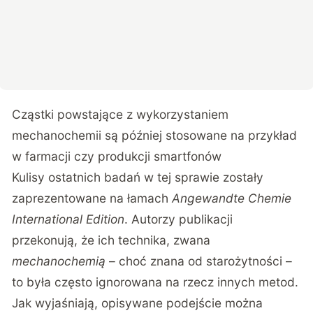
Cząstki powstające z wykorzystaniem
mechanochemii są później stosowane na przykład
w farmacji czy produkcji smartfonów
Kulisy ostatnich badań w tej sprawie zostały
zaprezentowane na łamach
Angewandte Chemie
International Edition
. Autorzy publikacji
przekonują, że ich technika, zwana
mechanochemią
– choć znana od starożytności –
to była często ignorowana na rzecz innych metod.
Jak wyjaśniają, opisywane podejście można