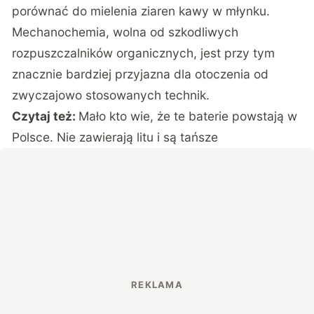
porównać do mielenia ziaren kawy w młynku.
Mechanochemia, wolna od szkodliwych
rozpuszczalników organicznych, jest przy tym
znacznie bardziej przyjazna dla otoczenia od
zwyczajowo stosowanych technik.
Czytaj też:
Mało kto wie, że te baterie powstają w
Polsce. Nie zawierają litu i są tańsze