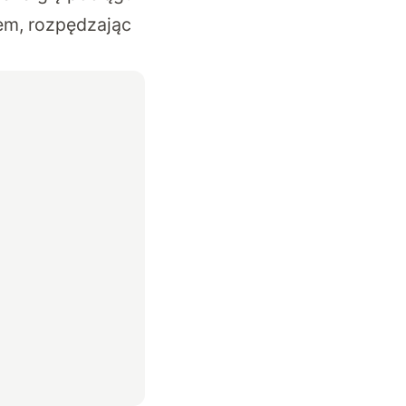
tem, rozpędzając