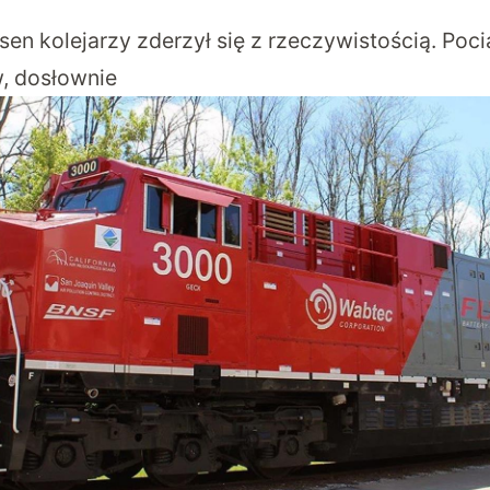
sen kolejarzy zderzył się z rzeczywistością. Po
, dosłownie