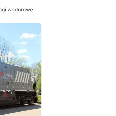
ciągi wodorowe