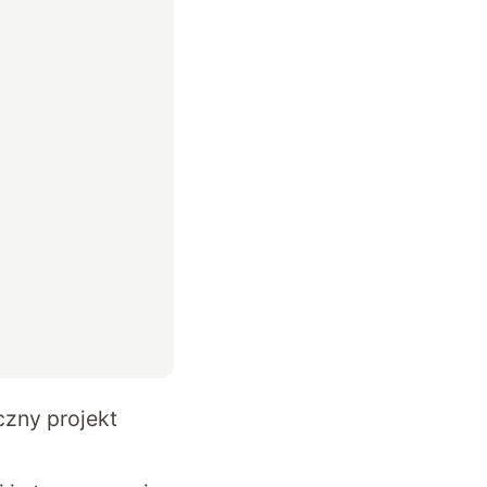
czny projekt