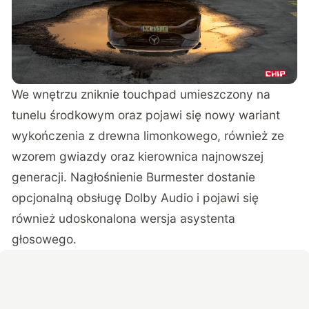
We wnętrzu zniknie touchpad umieszczony na
tunelu środkowym oraz pojawi się nowy wariant
wykończenia z drewna limonkowego, również ze
wzorem gwiazdy oraz kierownica najnowszej
generacji. Nagłośnienie Burmester dostanie
opcjonalną obsługę Dolby Audio i pojawi się
również udoskonalona wersja asystenta
głosowego.