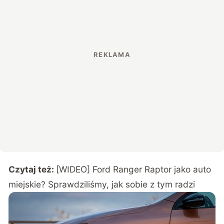
Czytaj też:
[WIDEO] Ford Ranger Raptor jako auto
miejskie? Sprawdziliśmy, jak sobie z tym radzi