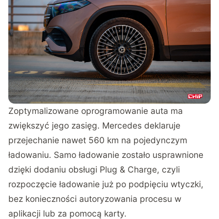
Zoptymalizowane oprogramowanie auta ma
zwiększyć jego zasięg. Mercedes deklaruje
przejechanie nawet 560 km na pojedynczym
ładowaniu. Samo ładowanie zostało usprawnione
dzięki dodaniu obsługi Plug & Charge, czyli
rozpoczęcie ładowanie już po podpięciu wtyczki,
bez konieczności autoryzowania procesu w
aplikacji lub za pomocą karty.