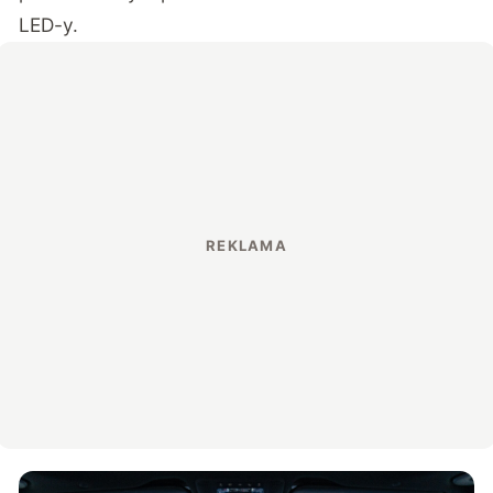
LED-y.