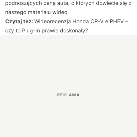
podnoszących cenę auta, o których dowiecie się z
naszego materiału wideo.
Czytaj też:
Wideorecenzja Honda CR-V e:PHEV –
czy to Plug-In prawie doskonały?