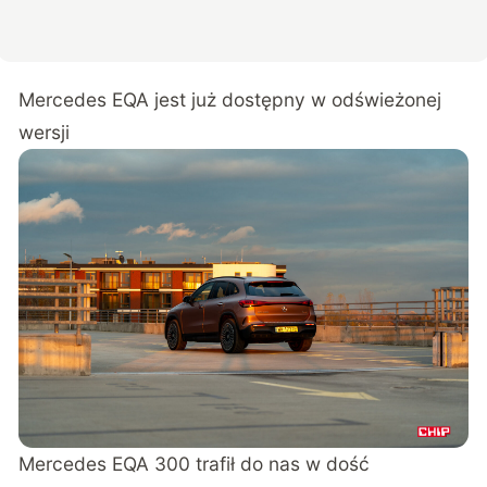
Mercedes EQA jest już dostępny w odświeżonej
wersji
Mercedes EQA 300 trafił do nas w dość