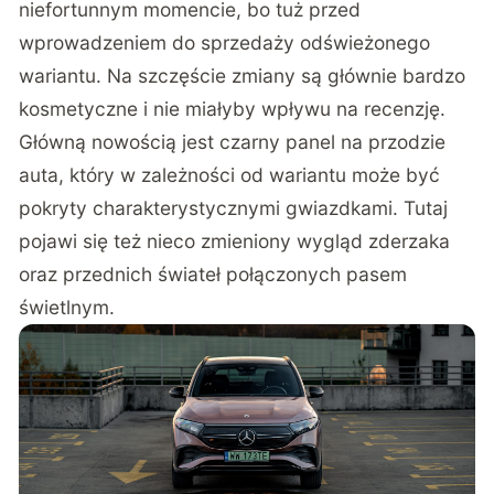
niefortunnym momencie, bo tuż przed
wprowadzeniem do sprzedaży odświeżonego
wariantu. Na szczęście zmiany są głównie bardzo
kosmetyczne i nie miałyby wpływu na recenzję.
Główną nowością jest czarny panel na przodzie
auta, który w zależności od wariantu może być
pokryty charakterystycznymi gwiazdkami. Tutaj
pojawi się też nieco zmieniony wygląd zderzaka
oraz przednich świateł połączonych pasem
świetlnym.