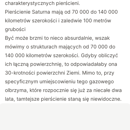
charakterystycznych pierścieni.
Pierścienie Saturna mają od 70 000 do 140 000
kilometrów szerokości i zaledwie 100 metrów
grubości
Być może brzmi to nieco absurdalnie, wszak
mówimy o strukturach mających od 70 000 do
140 000 kilometrów szerokości. Gdyby obliczyć
ich łączną powierzchnię, to odpowiadałaby ona
30-krotności powierzchni Ziemi. Mimo to, przy
specyficznym umiejscowieniu tego gazowego
olbrzyma, które rozpocznie się już za niecałe dwa
lata, tamtejsze pierścienie staną się niewidoczne.