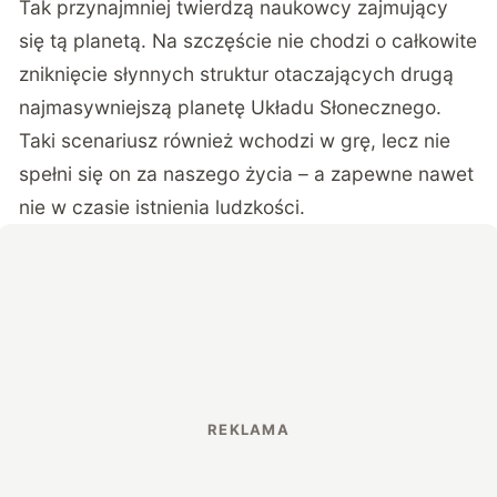
Tak przynajmniej twierdzą naukowcy zajmujący
się tą planetą. Na szczęście nie chodzi o całkowite
zniknięcie słynnych struktur otaczających drugą
najmasywniejszą planetę Układu Słonecznego.
Taki scenariusz również wchodzi w grę, lecz nie
spełni się on za naszego życia – a zapewne nawet
nie w czasie istnienia ludzkości.