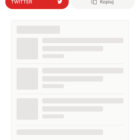
TWITTER
Kopiuj