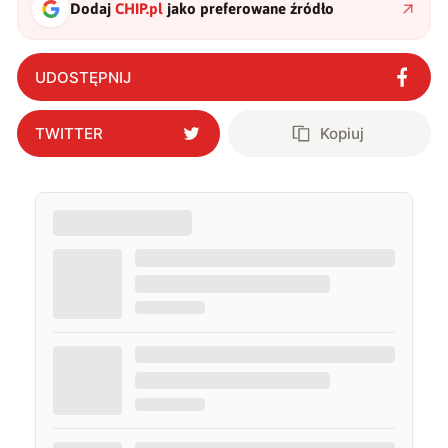
Dodaj
CHIP.pl
jako preferowane źródło
UDOSTĘPNIJ
TWITTER
Kopiuj