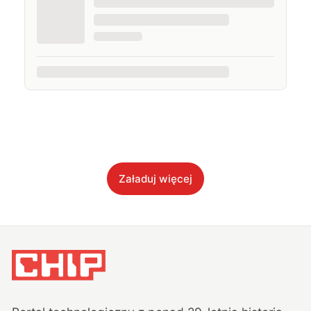
Załaduj więcej