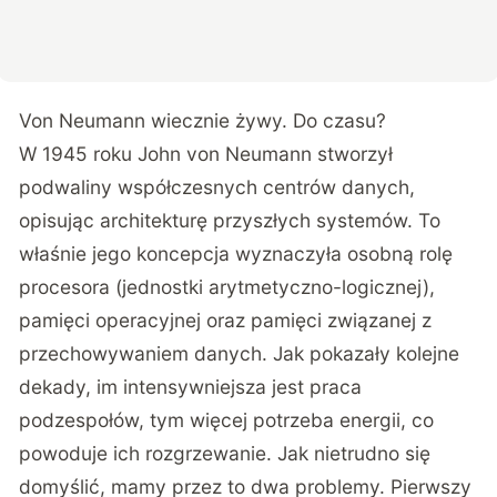
Von Neumann wiecznie żywy. Do czasu?
W 1945 roku John von Neumann stworzył
podwaliny współczesnych centrów danych,
opisując architekturę przyszłych systemów. To
właśnie jego koncepcja wyznaczyła osobną rolę
procesora (jednostki arytmetyczno-logicznej),
pamięci operacyjnej oraz pamięci związanej z
przechowywaniem danych. Jak pokazały kolejne
dekady, im intensywniejsza jest praca
podzespołów, tym więcej potrzeba energii, co
powoduje ich rozgrzewanie. Jak nietrudno się
domyślić, mamy przez to dwa problemy. Pierwszy