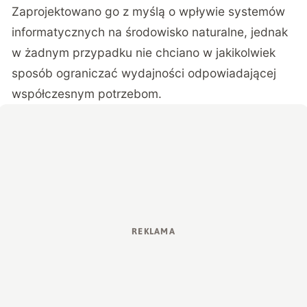
Zaprojektowano go z myślą o wpływie systemów
informatycznych na środowisko naturalne, jednak
w żadnym przypadku nie chciano w jakikolwiek
sposób ograniczać wydajności odpowiadającej
współczesnym potrzebom.