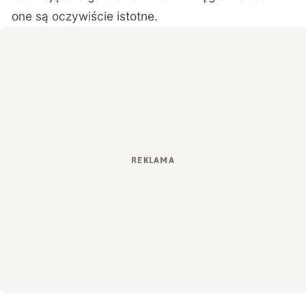
one są oczywiście istotne.