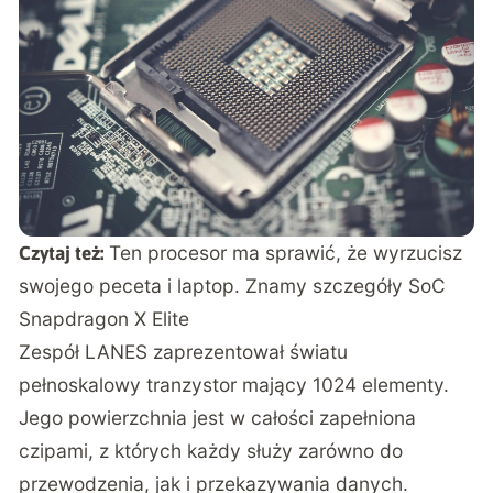
Ten procesor ma sprawić, że wyrzucisz
Czytaj też:
swojego peceta i laptop. Znamy szczegóły SoC
Snapdragon X Elite
Zespół LANES zaprezentował światu
pełnoskalowy tranzystor mający 1024 elementy.
Jego powierzchnia jest w całości zapełniona
czipami, z których każdy służy zarówno do
przewodzenia, jak i przekazywania danych.