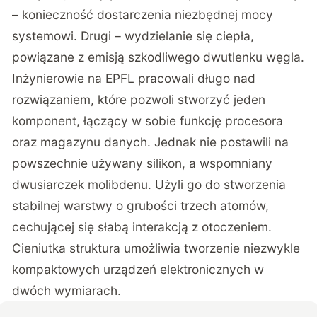
– konieczność dostarczenia niezbędnej mocy
systemowi. Drugi – wydzielanie się ciepła,
powiązane z emisją szkodliwego dwutlenku węgla.
Inżynierowie na EPFL pracowali długo nad
rozwiązaniem, które pozwoli stworzyć jeden
komponent, łączący w sobie funkcję procesora
oraz magazynu danych. Jednak nie postawili na
powszechnie używany silikon, a wspomniany
dwusiarczek molibdenu. Użyli go do stworzenia
stabilnej warstwy o grubości trzech atomów,
cechującej się słabą interakcją z otoczeniem.
Cieniutka struktura umożliwia tworzenie niezwykle
kompaktowych urządzeń elektronicznych w
dwóch wymiarach.