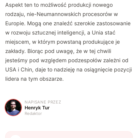
Aspekt ten to możliwość produkcji nowego
rodzaju, nie-Neumannowskich procesorów w
Europie. Mogą one znaleźć szerokie zastosowanie
w rozwoju sztucznej inteligencji, a Unia stać
miejscem, w którym powstaną produkujące je
zakłady. Biorąc pod uwagę, że w tej chwili
jesteśmy pod względem podzespołów zależni od
USA i Chin, daje to nadzieję na osiągnięcie pozycji
lidera na tym obszarze.
NAPISANE PRZEZ
H
Henryk Tur
Redaktor