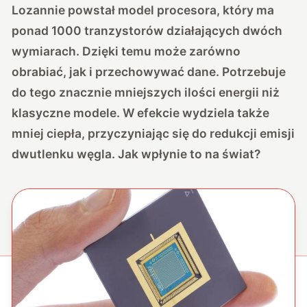
Lozannie powstał model procesora, który ma
ponad 1000 tranzystorów działających dwóch
wymiarach. Dzięki temu może zarówno
obrabiać, jak i przechowywać dane. Potrzebuje
do tego znacznie mniejszych ilości energii niż
klasyczne modele. W efekcie wydziela także
mniej ciepła, przyczyniając się do redukcji emisji
dwutlenku węgla. Jak wpłynie to na świat?