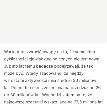
Warto tutaj zwrócić uwagę na to, że sama idea
cykliczności zjawisk geologicznych nie jest nowa.
Już sto lat temu badacze podejrzewali, że tak
może być. Wtedy szacowano, że między
wzrostami aktywności mija średnio 30 milionów
lat. Potem ten okres zmieniona na przedział od 26
do 30 milionów lat. Wychodzi zatem na to, że
najnowsze szacunki wskazujące na 27,5 miliona lat