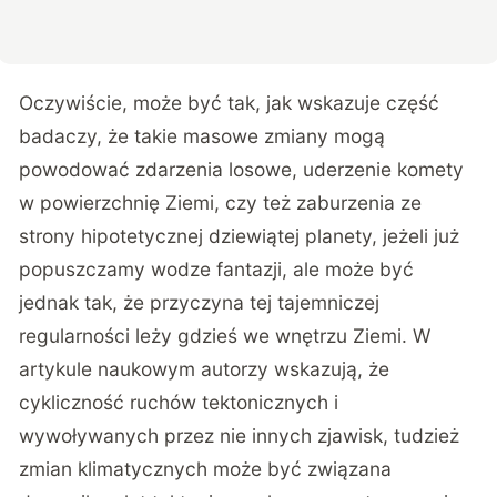
Oczywiście, może być tak, jak wskazuje część
badaczy, że takie masowe zmiany mogą
powodować zdarzenia losowe, uderzenie komety
w powierzchnię Ziemi, czy też zaburzenia ze
strony hipotetycznej dziewiątej planety, jeżeli już
popuszczamy wodze fantazji, ale może być
jednak tak, że przyczyna tej tajemniczej
regularności leży gdzieś we wnętrzu Ziemi. W
artykule naukowym
autorzy wskazują, że
cykliczność ruchów tektonicznych i
wywoływanych przez nie innych zjawisk, tudzież
zmian klimatycznych może być związana