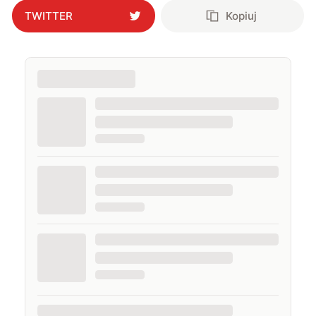
TWITTER
Kopiuj