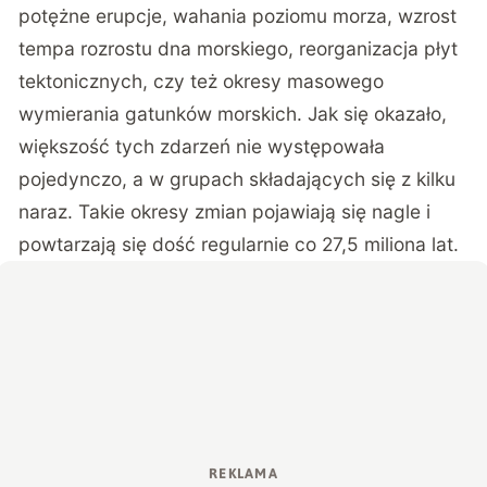
potężne erupcje, wahania poziomu morza, wzrost
tempa rozrostu dna morskiego, reorganizacja płyt
tektonicznych, czy też okresy masowego
wymierania gatunków morskich. Jak się okazało,
większość tych zdarzeń nie występowała
pojedynczo, a w grupach składających się z kilku
naraz. Takie okresy zmian pojawiają się nagle i
powtarzają się dość regularnie co 27,5 miliona lat.