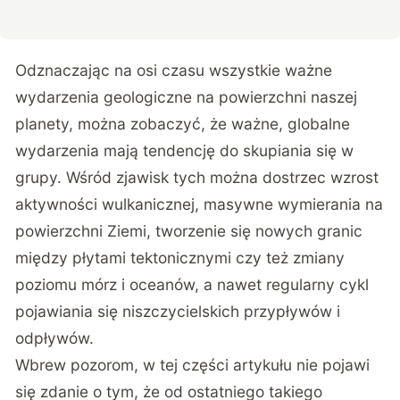
Odznaczając na osi czasu wszystkie ważne
wydarzenia geologiczne na powierzchni naszej
planety, można zobaczyć, że ważne, globalne
wydarzenia mają tendencję do skupiania się w
grupy. Wśród zjawisk tych można dostrzec wzrost
aktywności wulkanicznej, masywne wymierania na
powierzchni Ziemi, tworzenie się nowych granic
między płytami tektonicznymi czy też zmiany
poziomu mórz i oceanów, a nawet regularny cykl
pojawiania się niszczycielskich przypływów i
odpływów.
Wbrew pozorom, w tej części artykułu nie pojawi
się zdanie o tym, że od ostatniego takiego