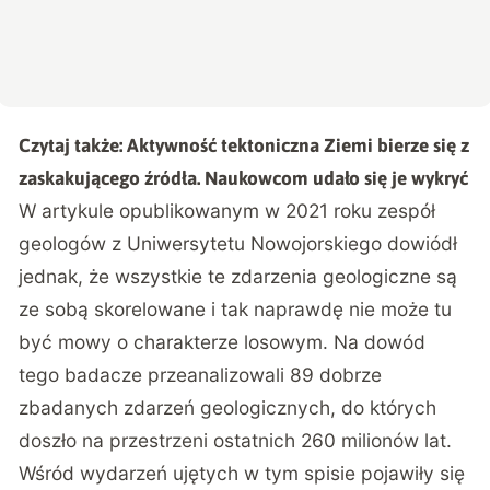
Czytaj także:
Aktywność tektoniczna Ziemi bierze się z
zaskakującego źródła. Naukowcom udało się je wykryć
W artykule opublikowanym w 2021 roku zespół
geologów z Uniwersytetu Nowojorskiego dowiódł
jednak, że wszystkie te zdarzenia geologiczne są
ze sobą skorelowane i tak naprawdę nie może tu
być mowy o charakterze losowym. Na dowód
tego badacze przeanalizowali 89 dobrze
zbadanych zdarzeń geologicznych, do których
doszło na przestrzeni ostatnich 260 milionów lat.
Wśród wydarzeń ujętych w tym spisie pojawiły się