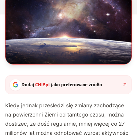
Dodaj
CHIP.pl
jako preferowane źródło
Kiedy jednak prześledzi się zmiany zachodzące
na powierzchni Ziemi od tamtego czasu, można
dostrzec, że dość regularnie, mniej więcej co 27
milionów lat można odnotować wzrost aktywności