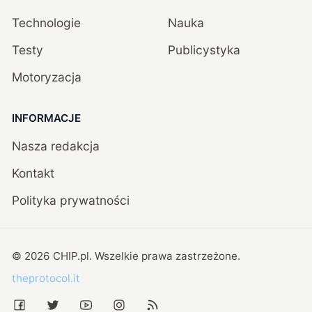
Technologie
Nauka
Testy
Publicystyka
Motoryzacja
INFORMACJE
Nasza redakcja
Kontakt
Polityka prywatności
©
2026
CHIP.pl
. Wszelkie prawa zastrzeżone.
theprotocol.it