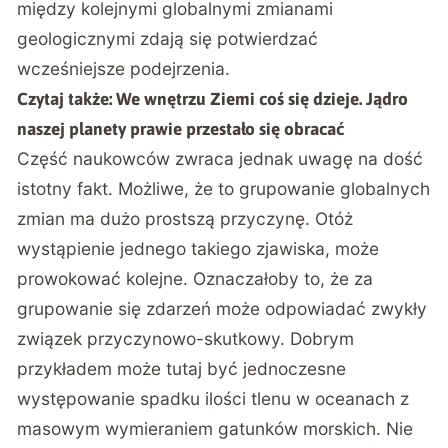
między kolejnymi globalnymi zmianami
geologicznymi zdają się potwierdzać
wcześniejsze podejrzenia.
Czytaj także:
We wnętrzu Ziemi coś się dzieje. Jądro
naszej planety prawie przestało się obracać
Część naukowców zwraca jednak uwagę na dość
istotny fakt. Możliwe, że to grupowanie globalnych
zmian ma dużo prostszą przyczynę. Otóż
wystąpienie jednego takiego zjawiska, może
prowokować kolejne. Oznaczałoby to, że za
grupowanie się zdarzeń może odpowiadać zwykły
związek przyczynowo-skutkowy. Dobrym
przykładem może tutaj być jednoczesne
występowanie spadku ilości tlenu w oceanach z
masowym wymieraniem gatunków morskich. Nie