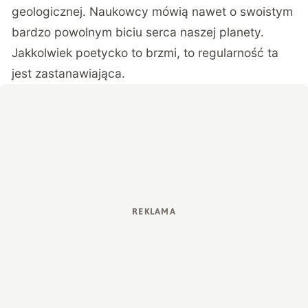
geologicznej. Naukowcy mówią nawet o swoistym
bardzo powolnym biciu serca naszej planety.
Jakkolwiek poetycko to brzmi, to regularność ta
jest zastanawiająca.