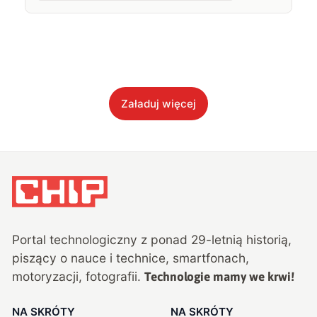
Załaduj więcej
Portal technologiczny z ponad
29
-letnią historią,
piszący o nauce i technice, smartfonach,
motoryzacji, fotografii.
Technologie mamy we krwi!
NA SKRÓTY
NA SKRÓTY