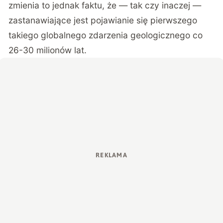
zmienia to jednak faktu, że — tak czy inaczej —
zastanawiające jest pojawianie się pierwszego
takiego globalnego zdarzenia geologicznego co
26-30 milionów lat.