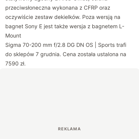
przeciwsłoneczna wykonana z CFRP oraz
oczywiście zestaw dekielków. Poza wersją na
bagnet Sony E jest także wersja z bagnetem L-
Mount
Sigma 70-200 mm f/2.8 DG DN OS | Sports trafi
do sklepów 7 grudnia. Cena została ustalona na
7590 zł.