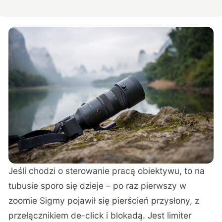
Jeśli chodzi o sterowanie pracą obiektywu, to na
tubusie sporo się dzieje – po raz pierwszy w
zoomie Sigmy pojawił się pierścień przysłony, z
przełącznikiem de-click i blokadą. Jest limiter