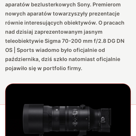
aparatów bezlusterkowych Sony. Premierom
nowych aparatów towarzyszyły prezentacje
równie interesujących obiektywów. O pracach
nad dzisiaj zaprezentowanym jasnym
teleobiektywie Sigma 70-200 mm f/2.8 DG DN
OS | Sports wiadomo było oficjalnie od
października, dziś szkło natomiast oficjalnie
pojawiło się w portfolio firmy.