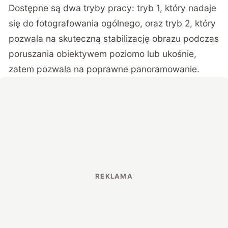
Dostępne są dwa tryby pracy: tryb 1, który nadaje
się do fotografowania ogólnego, oraz tryb 2, który
pozwala na skuteczną stabilizację obrazu podczas
poruszania obiektywem poziomo lub ukośnie,
zatem pozwala na poprawne panoramowanie.