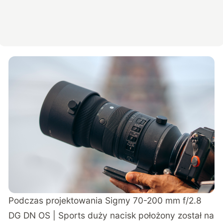
Podczas projektowania Sigmy 70-200 mm f/2.8
DG DN OS | Sports duży nacisk położony został na