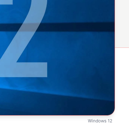
Windows 12