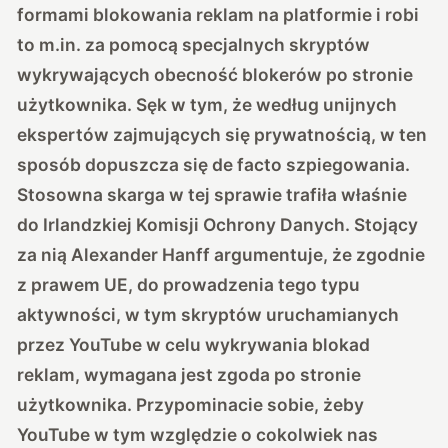
formami blokowania reklam na platformie i robi
to m.in. za pomocą specjalnych skryptów
wykrywających obecność blokerów po stronie
użytkownika. Sęk w tym, że według unijnych
ekspertów zajmujących się prywatnością, w ten
sposób dopuszcza się de facto szpiegowania.
Stosowna skarga w tej sprawie trafiła właśnie
do Irlandzkiej Komisji Ochrony Danych. Stojący
za nią Alexander Hanff argumentuje, że zgodnie
z prawem UE, do prowadzenia tego typu
aktywności, w tym skryptów uruchamianych
przez YouTube w celu wykrywania blokad
reklam, wymagana jest zgoda po stronie
użytkownika. Przypominacie sobie, żeby
YouTube w tym względzie o cokolwiek nas