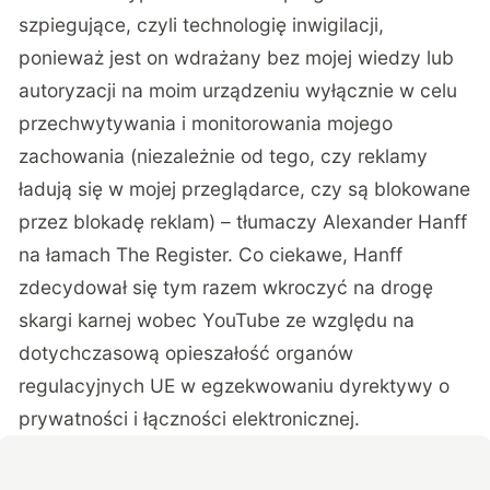
szpiegujące, czyli technologię inwigilacji,
ponieważ jest on wdrażany bez mojej wiedzy lub
autoryzacji na moim urządzeniu wyłącznie w celu
przechwytywania i monitorowania mojego
zachowania (niezależnie od tego, czy reklamy
ładują się w mojej przeglądarce, czy są blokowane
przez blokadę reklam) – tłumaczy Alexander Hanff
na łamach The Register. Co ciekawe, Hanff
zdecydował się tym razem wkroczyć na drogę
skargi karnej wobec YouTube ze względu na
dotychczasową opieszałość organów
regulacyjnych UE w egzekwowaniu dyrektywy o
prywatności i łączności elektronicznej.