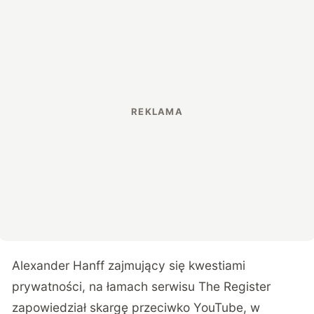
Alexander Hanff zajmujący się kwestiami
prywatności,
na łamach serwisu The Register
zapowiedział skargę
przeciwko YouTube, w