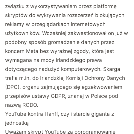
związku z wykorzystywaniem przez platformę
skryptów do wykrywania rozszerzeń blokujących
reklamy w przeglądarkach internetowych
użytkowników. Wcześniej zakwestionował on już w
podobny sposób gromadzenie danych przez
koncern Meta bez wyraźnej zgody, która jest
wymagana na mocy irlandzkiego prawa
dotyczącego nadużyć komputerowych. Skarga
trafia m.in. do Irlandzkiej Komisji Ochrony Danych
(DPC), organu zajmującego się egzekwowaniem
przepisów ustawy GDPR, znanej w Polsce pod
nazwą RODO.
YouTube kontra Hanff, czyli starcie giganta z
jednostką
Uważam skrypt YouTube za oprogramowanie