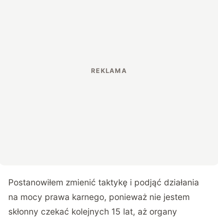
Postanowiłem zmienić taktykę i podjąć działania
na mocy prawa karnego, ponieważ nie jestem
skłonny czekać kolejnych 15 lat, aż organy