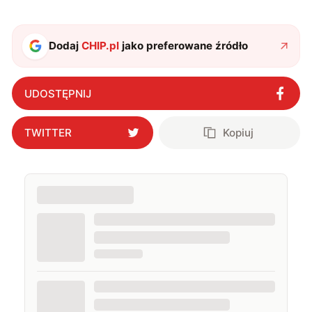
Dodaj
CHIP.pl
jako preferowane źródło
UDOSTĘPNIJ
TWITTER
Kopiuj