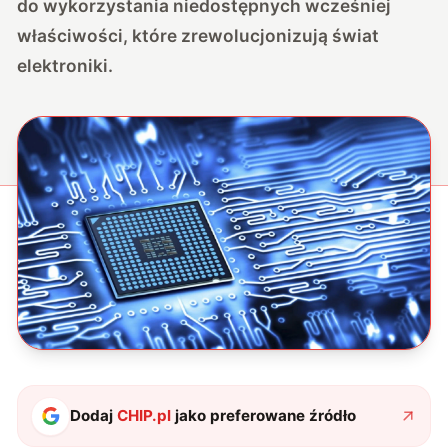
do wykorzystania niedostępnych wcześniej
właściwości, które zrewolucjonizują świat
elektroniki.
Dodaj
CHIP.pl
jako preferowane źródło