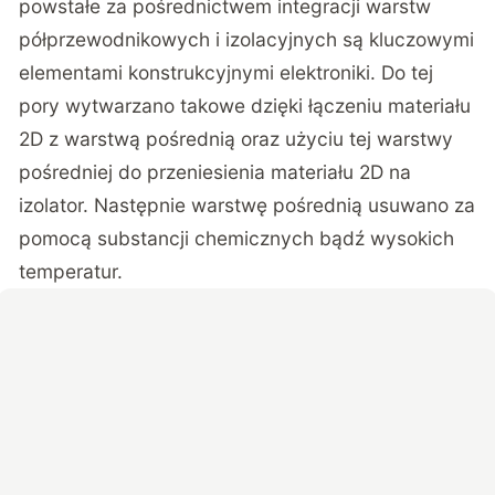
powstałe za pośrednictwem integracji warstw
półprzewodnikowych i izolacyjnych są kluczowymi
elementami konstrukcyjnymi elektroniki. Do tej
pory wytwarzano takowe dzięki łączeniu materiału
2D z warstwą pośrednią oraz użyciu tej warstwy
pośredniej do przeniesienia materiału 2D na
izolator. Następnie warstwę pośrednią usuwano za
pomocą substancji chemicznych bądź wysokich
temperatur.