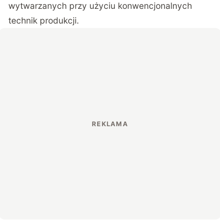
wytwarzanych przy użyciu konwencjonalnych
technik produkcji.