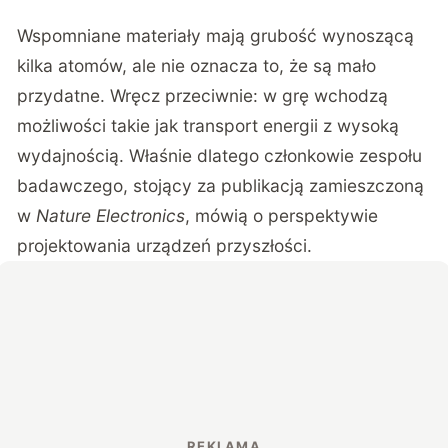
Wspomniane materiały mają grubość wynoszącą
kilka atomów, ale nie oznacza to, że są mało
przydatne. Wręcz przeciwnie: w grę wchodzą
możliwości takie jak transport energii z wysoką
wydajnością. Właśnie dlatego członkowie zespołu
badawczego, stojący za publikacją zamieszczoną
w
Nature Electronics
, mówią o perspektywie
projektowania urządzeń przyszłości.