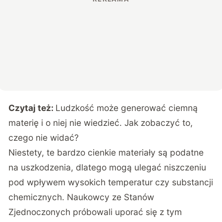
Czytaj też:
Ludzkość może generować ciemną
materię i o niej nie wiedzieć. Jak zobaczyć to,
czego nie widać?
Niestety, te bardzo cienkie materiały są podatne
na uszkodzenia, dlatego mogą ulegać niszczeniu
pod wpływem wysokich temperatur czy substancji
chemicznych. Naukowcy ze Stanów
Zjednoczonych próbowali uporać się z tym