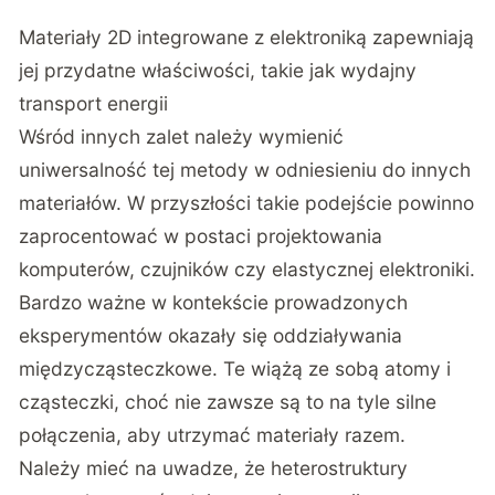
Materiały 2D integrowane z elektroniką zapewniają
jej przydatne właściwości, takie jak wydajny
transport energii
Wśród innych zalet należy wymienić
uniwersalność tej metody w odniesieniu do innych
materiałów. W przyszłości takie podejście powinno
zaprocentować w postaci projektowania
komputerów, czujników czy elastycznej elektroniki.
Bardzo ważne w kontekście prowadzonych
eksperymentów okazały się oddziaływania
międzycząsteczkowe. Te wiążą ze sobą atomy i
cząsteczki, choć nie zawsze są to na tyle silne
połączenia, aby utrzymać materiały razem.
Należy mieć na uwadze, że heterostruktury