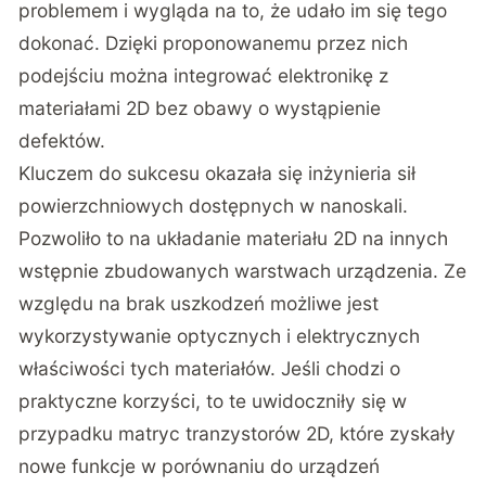
problemem i wygląda na to, że udało im się tego
dokonać. Dzięki proponowanemu przez nich
podejściu można integrować elektronikę z
materiałami 2D bez obawy o wystąpienie
defektów.
Kluczem do sukcesu okazała się inżynieria sił
powierzchniowych dostępnych w nanoskali.
Pozwoliło to na układanie materiału 2D na innych
wstępnie zbudowanych warstwach urządzenia. Ze
względu na brak uszkodzeń możliwe jest
wykorzystywanie optycznych i elektrycznych
właściwości tych materiałów. Jeśli chodzi o
praktyczne korzyści, to te uwidoczniły się w
przypadku matryc tranzystorów 2D, które zyskały
nowe funkcje w porównaniu do urządzeń