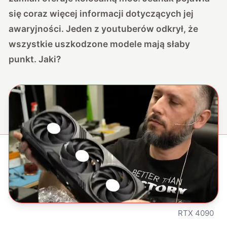
się coraz więcej informacji dotyczących jej
awaryjności. Jeden z youtuberów odkrył, że
wszystkie uszkodzone modele mają słaby
punkt. Jaki?
RTX 4090