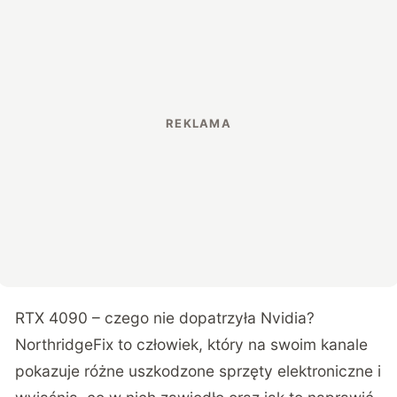
RTX 4090 – czego nie dopatrzyła Nvidia?
NorthridgeFix to człowiek, który na swoim kanale
pokazuje różne uszkodzone sprzęty elektroniczne i