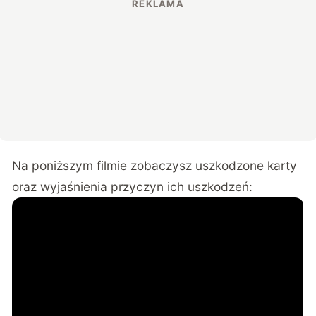
Na poniższym filmie zobaczysz uszkodzone karty
oraz wyjaśnienia przyczyn ich uszkodzeń: