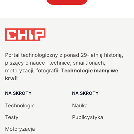
Portal technologiczny z ponad
29
-letnią historią,
piszący o nauce i technice, smartfonach,
motoryzacji, fotografii.
Technologie mamy we
krwi!
NA SKRÓTY
NA SKRÓTY
Technologie
Nauka
Testy
Publicystyka
Motoryzacja