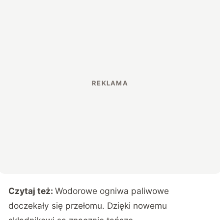
Czytaj też:
Wodorowe ogniwa paliwowe
doczekały się przełomu. Dzięki nowemu