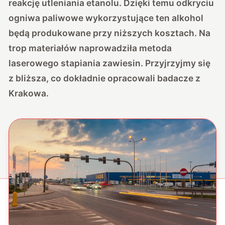
reakcję utleniania etanolu. Dzięki temu odkryciu
ogniwa paliwowe wykorzystujące ten alkohol
będą produkowane przy niższych kosztach. Na
trop materiałów naprowadziła metoda
laserowego stapiania zawiesin. Przyjrzyjmy się
z bliższa, co dokładnie opracowali badacze z
Krakowa.