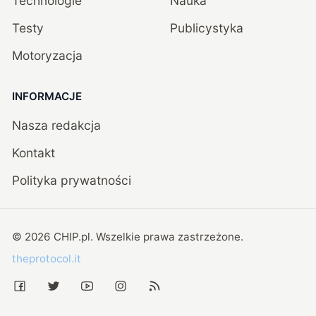
Technologie
Nauka
Testy
Publicystyka
Motoryzacja
INFORMACJE
Nasza redakcja
Kontakt
Polityka prywatności
©
2026
CHIP.pl
. Wszelkie prawa zastrzeżone.
theprotocol.it