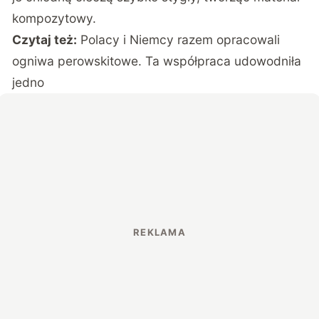
kompozytowy.
Czytaj też:
Polacy i Niemcy razem opracowali
ogniwa perowskitowe. Ta współpraca udowodniła
jedno