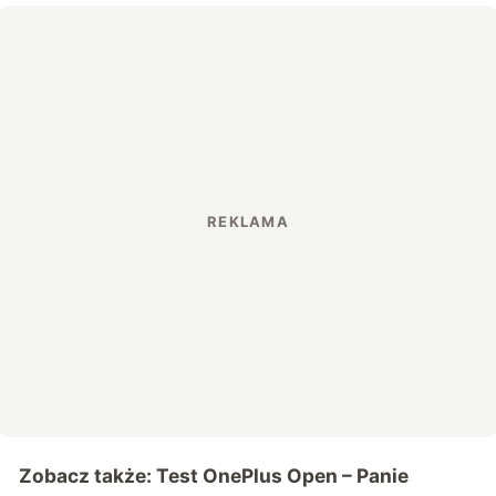
Zobacz także:
Test OnePlus Open – Panie