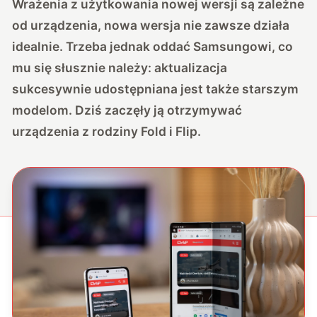
Wrażenia z użytkowania nowej wersji są zależne
od urządzenia, nowa wersja nie zawsze działa
idealnie. Trzeba jednak oddać Samsungowi, co
mu się słusznie należy: aktualizacja
sukcesywnie udostępniana jest także starszym
modelom. Dziś zaczęły ją otrzymywać
urządzenia z rodziny Fold i Flip.