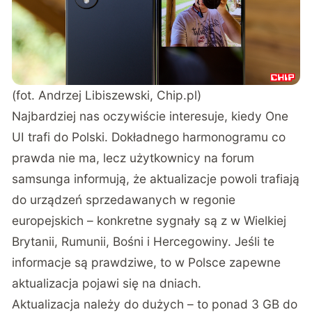
(fot. Andrzej Libiszewski, Chip.pl)
Najbardziej nas oczywiście interesuje, kiedy One
UI trafi do Polski. Dokładnego harmonogramu co
prawda nie ma, lecz użytkownicy na forum
samsunga informują, że aktualizacje powoli trafiają
do urządzeń sprzedawanych w regonie
europejskich – konkretne sygnały są z w Wielkiej
Brytanii, Rumunii, Bośni i Hercegowiny. Jeśli te
informacje są prawdziwe, to w Polsce zapewne
aktualizacja pojawi się na dniach.
Aktualizacja należy do dużych – to ponad 3 GB do