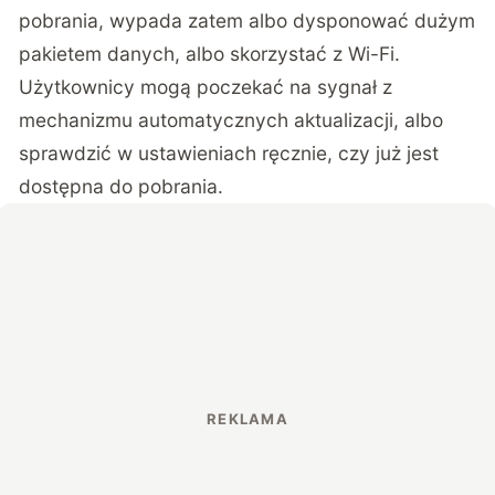
pobrania, wypada zatem albo dysponować dużym
pakietem danych, albo skorzystać z Wi-Fi.
Użytkownicy mogą poczekać na sygnał z
mechanizmu automatycznych aktualizacji, albo
sprawdzić w ustawieniach ręcznie, czy już jest
dostępna do pobrania.