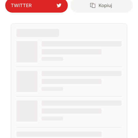
TWITTER
Kopiuj