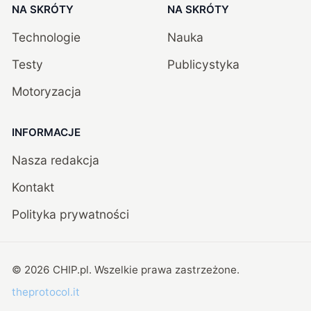
NA SKRÓTY
NA SKRÓTY
Technologie
Nauka
Testy
Publicystyka
Motoryzacja
INFORMACJE
Nasza redakcja
Kontakt
Polityka prywatności
©
2026
CHIP.pl
. Wszelkie prawa zastrzeżone.
theprotocol.it