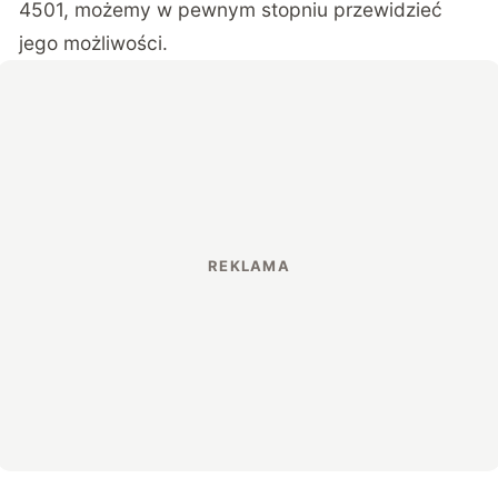
4501, możemy w pewnym stopniu przewidzieć
jego możliwości.