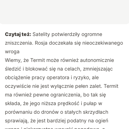
Czytaj też:
Satelity potwierdziły ogromne
zniszczenia. Rosja doczekała się nieoczekiwanego
wroga
Wiemy, że Termit może również autonomicznie
śledzić i blokować się na celach, zmniejszając
obciążenie pracy operatora i ryzyko, ale
oczywiście nie jest wyłącznie pełen zalet. Termit
ma również pewne ograniczenia, bo tak się
składa, że jego niższa prędkość i pułap w
porównaniu do dronów o stałych skrzydłach
sprawiają, że jest bardziej podatny na ogień