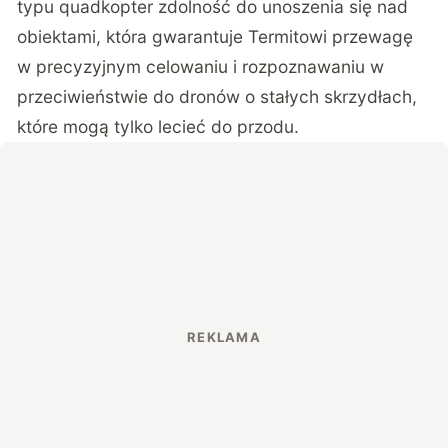
typu quadkopter zdolność do unoszenia się nad
obiektami, która gwarantuje Termitowi przewagę
w precyzyjnym celowaniu i rozpoznawaniu w
przeciwieństwie do dronów o stałych skrzydłach,
które mogą tylko lecieć do przodu.