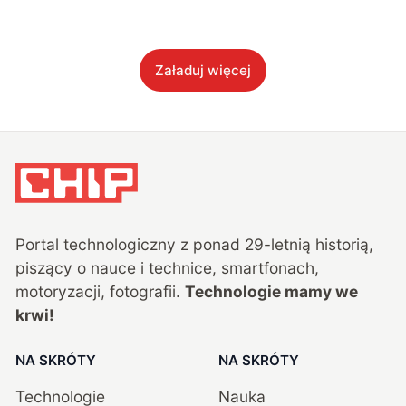
Załaduj więcej
Portal technologiczny z ponad
29
-letnią historią,
piszący o nauce i technice, smartfonach,
motoryzacji, fotografii.
Technologie mamy we
krwi!
NA SKRÓTY
NA SKRÓTY
Technologie
Nauka