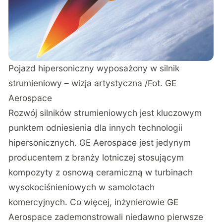
Pojazd hipersoniczny wyposażony w silnik
strumieniowy – wizja artystyczna /Fot. GE
Aerospace
Rozwój silników strumieniowych jest kluczowym
punktem odniesienia dla innych technologii
hipersonicznych. GE Aerospace jest jedynym
producentem z branży lotniczej stosującym
kompozyty z osnową ceramiczną w turbinach
wysokociśnieniowych w samolotach
komercyjnych. Co więcej, inżynierowie GE
Aerospace zademonstrowali niedawno pierwsze