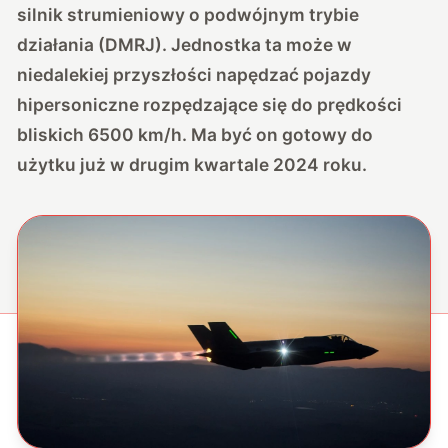
silnik strumieniowy o podwójnym trybie
działania (DMRJ). Jednostka ta może w
niedalekiej przyszłości napędzać pojazdy
hipersoniczne rozpędzające się do prędkości
bliskich 6500 km/h. Ma być on gotowy do
użytku już w drugim kwartale 2024 roku.