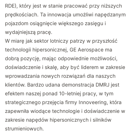
RDE), który jest w stanie pracować przy niższych
prędkościach. Ta innowacja umożliwi napędzanym
pojazdom osiągnięcie większego zasięgu i
wydajniejszą pracę.
W miarę jak sektor lotniczy patrzy w przyszłość
technologii hipersonicznej, GE Aerospace ma
dobrą pozycję, mając odpowiednie możliwości,
doświadczenie i skalę, aby być liderem w zakresie
wprowadzania nowych rozwiązań dla naszych
klientów. Bardzo udana demonstracja DMRJ jest
efektem naszej ponad 10-letniej pracy, w tym
strategicznego przejęcia firmy Innoveering, która
zapewniła wiodące technologie i doświadczenie w
zakresie napędów hipersonicznych i silników
strumieniowych.