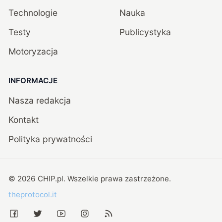
Technologie
Nauka
Testy
Publicystyka
Motoryzacja
INFORMACJE
Nasza redakcja
Kontakt
Polityka prywatności
©
2026
CHIP.pl
. Wszelkie prawa zastrzeżone.
theprotocol.it