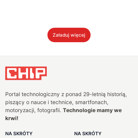
Załaduj więcej
Portal technologiczny z ponad
29
-letnią historią,
piszący o nauce i technice, smartfonach,
motoryzacji, fotografii.
Technologie mamy we
krwi!
NA SKRÓTY
NA SKRÓTY